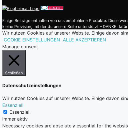
Einige Beiträge enthalten von uns empfohlene Produkte. Diese werde
kleine Provision, mit der du unsere Seite unterstützt – DANKE dafür!
Wir nutzen Cookies auf unserer Website. Einige davon sin
COOKIE EINSTELLUNGEN
ALLE AKZEPTIEREN
Manage consent
Schließen
Datenschutzeinstellungen
Wir nutzen Cookies auf unserer Website. Einige davon sin
Essenziell
Essenziell
immer aktiv
Necessary cookies are absolutely essential for the websit