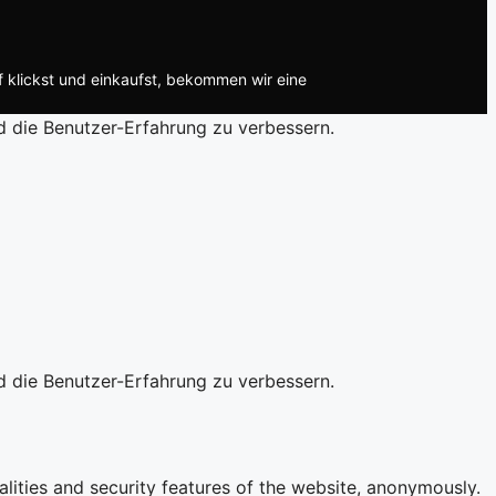
f klickst und einkaufst, bekommen wir eine
d die Benutzer-Erfahrung zu verbessern.
d die Benutzer-Erfahrung zu verbessern.
alities and security features of the website, anonymously.