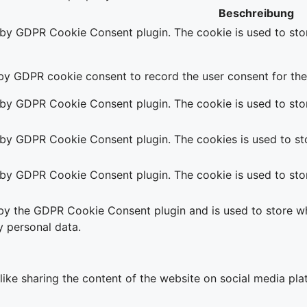
Beschreibung
t by GDPR Cookie Consent plugin. The cookie is used to stor
 by GDPR cookie consent to record the user consent for the 
t by GDPR Cookie Consent plugin. The cookie is used to stor
t by GDPR Cookie Consent plugin. The cookies is used to sto
t by GDPR Cookie Consent plugin. The cookie is used to stor
 by the GDPR Cookie Consent plugin and is used to store wh
y personal data.
 like sharing the content of the website on social media pla