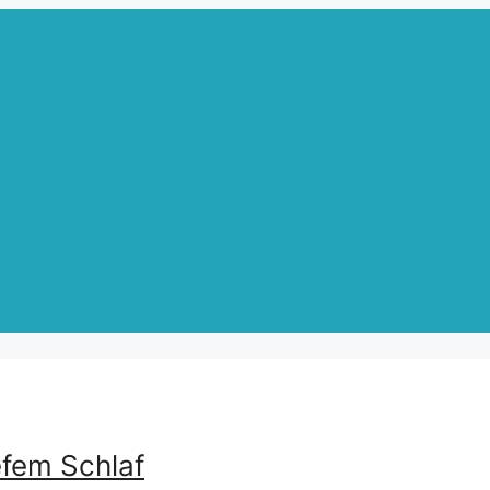
efem Schlaf