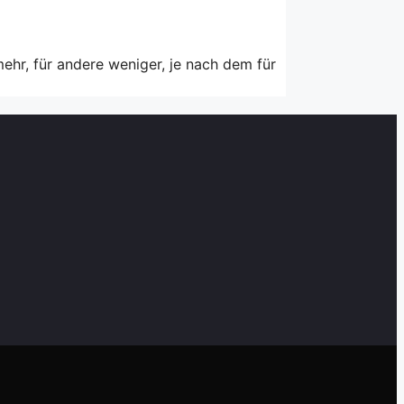
ehr, für andere weniger, je nach dem für