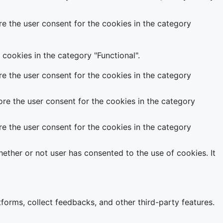
e the user consent for the cookies in the category
cookies in the category "Functional".
e the user consent for the cookies in the category
re the user consent for the cookies in the category
e the user consent for the cookies in the category
ether or not user has consented to the use of cookies. It
tforms, collect feedbacks, and other third-party features.