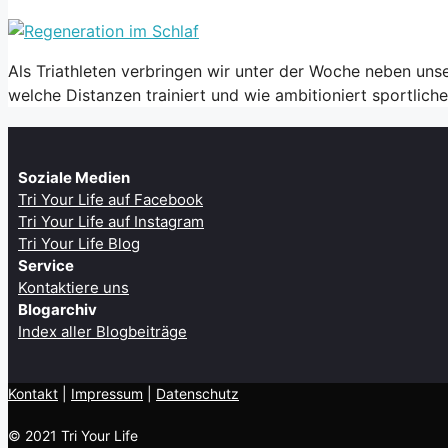
Als Triathleten verbringen wir unter der Woche neben uns
welche Distanzen trainiert und wie ambitioniert sportlich
Soziale Medien
Tri Your Life auf Facebook
Tri Your Life auf Instagram
Tri Your Life Blog
Service
Kontaktiere uns
Blogarchiv
Index aller Blogbeiträge
Kontakt
| ​
Impressum
|
Datenschutz
© 2021 Tri Your Life