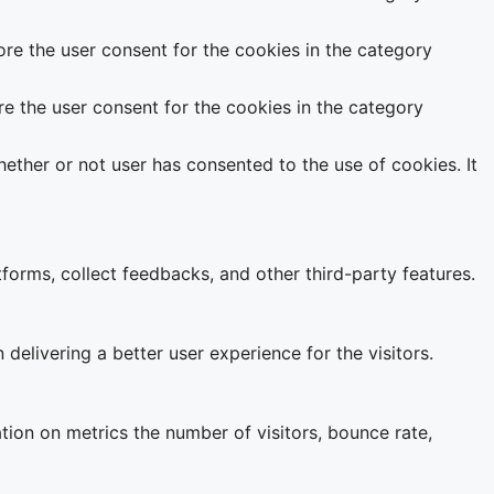
re the user consent for the cookies in the category
e the user consent for the cookies in the category
ether or not user has consented to the use of cookies. It
tforms, collect feedbacks, and other third-party features.
livering a better user experience for the visitors.
tion on metrics the number of visitors, bounce rate,