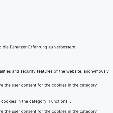
d die Benutzer-Erfahrung zu verbessern.
alities and security features of the website, anonymously.
e the user consent for the cookies in the category
cookies in the category "Functional".
e the user consent for the cookies in the category