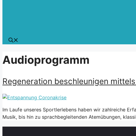
Audioprogramm
Regeneration beschleunigen mitte
Im Laufe unseres Sportlerlebens haben wir zahlreiche Er
Musik, bis hin zu sprachbegleitenden Atemübungen, klassi