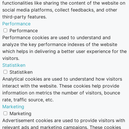
functionalities like sharing the content of the website on
social media platforms, collect feedbacks, and other
third-party features.
Performance
Performance
Performance cookies are used to understand and
analyze the key performance indexes of the website
which helps in delivering a better user experience for the
visitors.
Statistiken
Statistiken
Analytical cookies are used to understand how visitors
interact with the website. These cookies help provide
information on metrics the number of visitors, bounce
rate, traffic source, etc.
Marketing
Marketing
Advertisement cookies are used to provide visitors with
relevant ads and marketing campaigns. These cookies