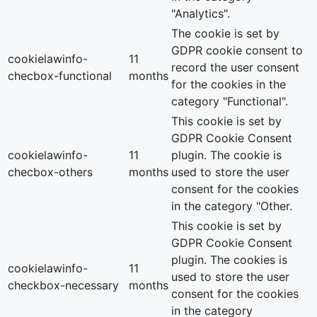
"Analytics".
The cookie is set by
GDPR cookie consent to
cookielawinfo-
11
record the user consent
checbox-functional
months
for the cookies in the
category "Functional".
This cookie is set by
GDPR Cookie Consent
cookielawinfo-
11
plugin. The cookie is
checbox-others
months
used to store the user
consent for the cookies
in the category "Other.
This cookie is set by
GDPR Cookie Consent
plugin. The cookies is
cookielawinfo-
11
used to store the user
checkbox-necessary
months
consent for the cookies
in the category