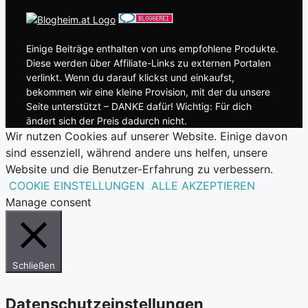
Einige Beiträge enthalten von uns empfohlene Produkte.
Diese werden über Affiliate-Links zu externen Portalen
verlinkt. Wenn du darauf klickst und einkaufst,
bekommen wir eine kleine Provision, mit der du unsere
Seite unterstützt – DANKE dafür! Wichtig: Für dich
ändert sich der Preis dadurch nicht.
Wir nutzen Cookies auf unserer Website. Einige davon
sind essenziell, während andere uns helfen, unsere
Website und die Benutzer-Erfahrung zu verbessern.
COOKIE EINSTELLUNGEN
ALLE AKZEPTIEREN
Manage consent
Schließen
Datenschutzeinstellungen