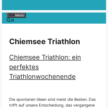
Menü
Chiemsee Triathlon
Chiemsee Triathlon: ein
perfektes
Triathlonwochenende
Die spontanen Ideen sind meist die Besten. Das
trifft auf unsere Entscheidung, das vergangene