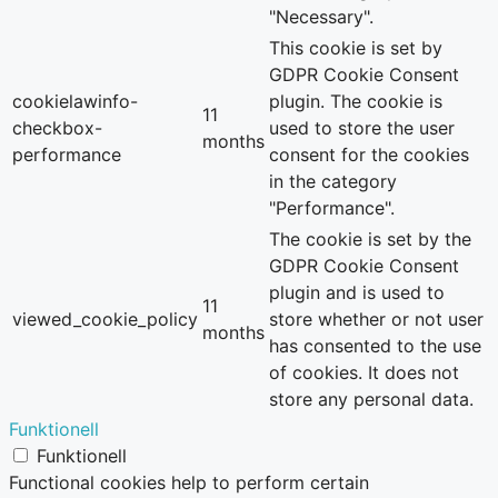
"Necessary".
This cookie is set by
GDPR Cookie Consent
cookielawinfo-
plugin. The cookie is
11
checkbox-
used to store the user
months
performance
consent for the cookies
in the category
"Performance".
The cookie is set by the
GDPR Cookie Consent
plugin and is used to
11
viewed_cookie_policy
store whether or not user
months
has consented to the use
of cookies. It does not
store any personal data.
Funktionell
Funktionell
Functional cookies help to perform certain