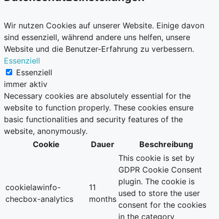
Wir nutzen Cookies auf unserer Website. Einige davon
sind essenziell, während andere uns helfen, unsere
Website und die Benutzer-Erfahrung zu verbessern.
Essenziell
Essenziell
immer aktiv
Necessary cookies are absolutely essential for the
website to function properly. These cookies ensure
basic functionalities and security features of the
website, anonymously.
Cookie
Dauer
Beschreibung
This cookie is set by
GDPR Cookie Consent
plugin. The cookie is
cookielawinfo-
11
used to store the user
checbox-analytics
months
consent for the cookies
in the category