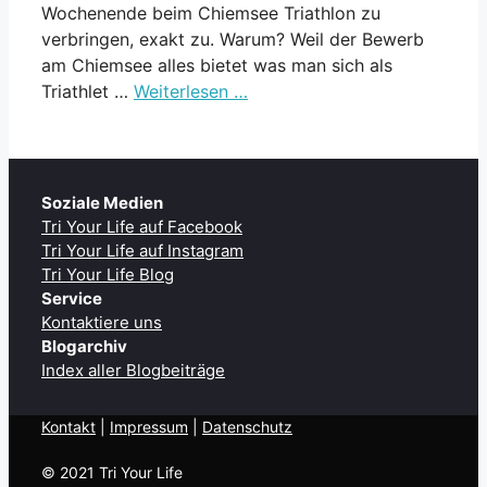
Wochenende beim Chiemsee Triathlon zu
verbringen, exakt zu. Warum? Weil der Bewerb
am Chiemsee alles bietet was man sich als
Triathlet …
Weiterlesen …
Soziale Medien
Tri Your Life auf Facebook
Tri Your Life auf Instagram
Tri Your Life Blog
Service
Kontaktiere uns
Blogarchiv
Index aller Blogbeiträge
Kontakt
| ​
Impressum
|
Datenschutz
© 2021 Tri Your Life