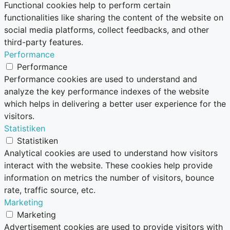
Functional cookies help to perform certain
functionalities like sharing the content of the website on
social media platforms, collect feedbacks, and other
third-party features.
Performance
Performance
Performance cookies are used to understand and
analyze the key performance indexes of the website
which helps in delivering a better user experience for the
visitors.
Statistiken
Statistiken
Analytical cookies are used to understand how visitors
interact with the website. These cookies help provide
information on metrics the number of visitors, bounce
rate, traffic source, etc.
Marketing
Marketing
Advertisement cookies are used to provide visitors with