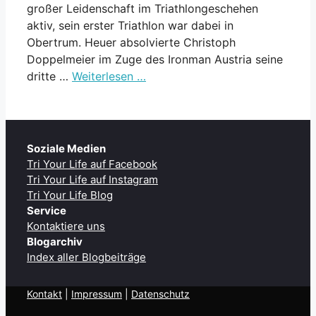
großer Leidenschaft im Triathlongeschehen
aktiv, sein erster Triathlon war dabei in
Obertrum. Heuer absolvierte Christoph
Doppelmeier im Zuge des Ironman Austria seine
dritte …
Weiterlesen …
Soziale Medien
Tri Your Life auf Facebook
Tri Your Life auf Instagram
Tri Your Life Blog
Service
Kontaktiere uns
Blogarchiv
Index aller Blogbeiträge
Kontakt
| ​
Impressum
|
Datenschutz