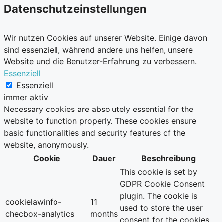
Datenschutzeinstellungen
Wir nutzen Cookies auf unserer Website. Einige davon
sind essenziell, während andere uns helfen, unsere
Website und die Benutzer-Erfahrung zu verbessern.
Essenziell
Essenziell
immer aktiv
Necessary cookies are absolutely essential for the
website to function properly. These cookies ensure
basic functionalities and security features of the
website, anonymously.
Cookie
Dauer
Beschreibung
This cookie is set by
GDPR Cookie Consent
plugin. The cookie is
cookielawinfo-
11
used to store the user
checbox-analytics
months
consent for the cookies