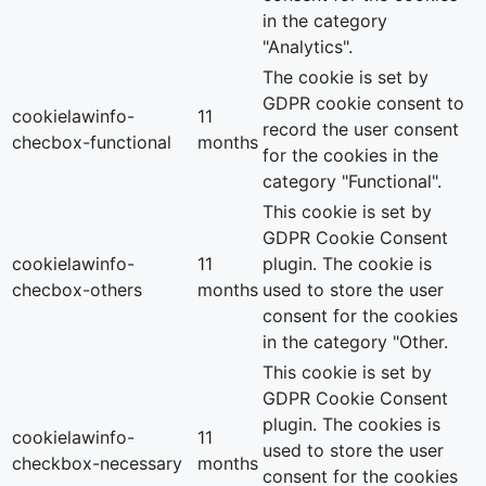
in the category
"Analytics".
The cookie is set by
GDPR cookie consent to
cookielawinfo-
11
record the user consent
checbox-functional
months
for the cookies in the
category "Functional".
This cookie is set by
GDPR Cookie Consent
cookielawinfo-
11
plugin. The cookie is
checbox-others
months
used to store the user
consent for the cookies
in the category "Other.
This cookie is set by
GDPR Cookie Consent
plugin. The cookies is
cookielawinfo-
11
used to store the user
checkbox-necessary
months
consent for the cookies