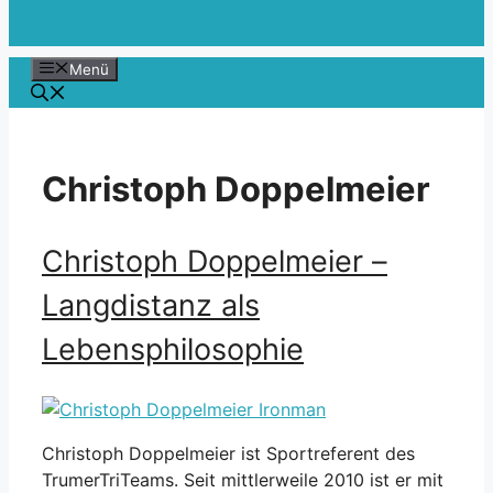
Menü
Christoph Doppelmeier
Christoph Doppelmeier –
Langdistanz als
Lebensphilosophie
Christoph Doppelmeier ist Sportreferent des
TrumerTriTeams. Seit mittlerweile 2010 ist er mit