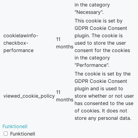
in the category
"Necessary".
This cookie is set by
GDPR Cookie Consent
cookielawinfo-
plugin. The cookie is
11
checkbox-
used to store the user
months
performance
consent for the cookies
in the category
"Performance".
The cookie is set by the
GDPR Cookie Consent
plugin and is used to
11
viewed_cookie_policy
store whether or not user
months
has consented to the use
of cookies. It does not
store any personal data.
Funktionell
Funktionell