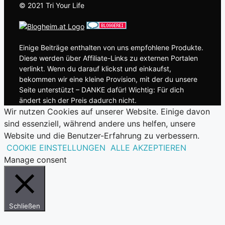
© 2021 Tri Your Life
Einige Beiträge enthalten von uns empfohlene Produkte.
Diese werden über Affiliate-Links zu externen Portalen
verlinkt. Wenn du darauf klickst und einkaufst,
bekommen wir eine kleine Provision, mit der du unsere
Seite unterstützt – DANKE dafür! Wichtig: Für dich
ändert sich der Preis dadurch nicht.
Wir nutzen Cookies auf unserer Website. Einige davon
sind essenziell, während andere uns helfen, unsere
Website und die Benutzer-Erfahrung zu verbessern.
COOKIE EINSTELLUNGEN
ALLE AKZEPTIEREN
Manage consent
Schließen