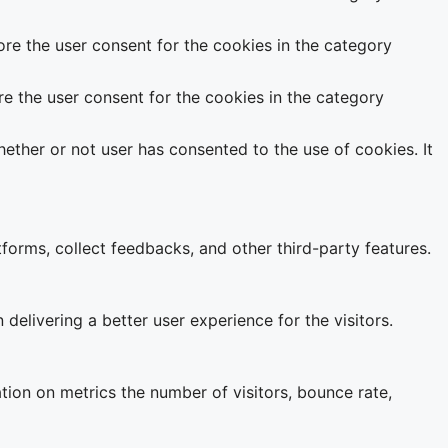
re the user consent for the cookies in the category
e the user consent for the cookies in the category
ether or not user has consented to the use of cookies. It
tforms, collect feedbacks, and other third-party features.
livering a better user experience for the visitors.
tion on metrics the number of visitors, bounce rate,