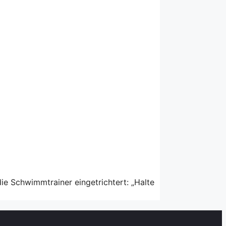
ie Schwimmtrainer eingetrichtert: „Halte