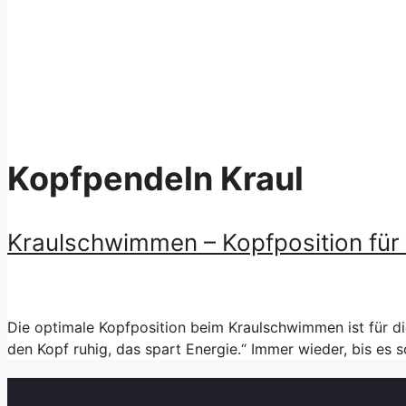
Kopfpendeln Kraul
Kraulschwimmen – Kopfposition für
Die optimale Kopfposition beim Kraulschwimmen ist für di
den Kopf ruhig, das spart Energie.“ Immer wieder, bis es 