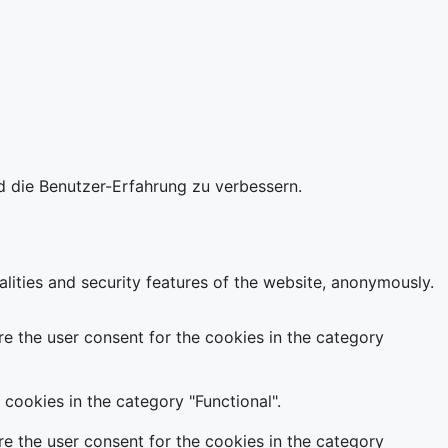
d die Benutzer-Erfahrung zu verbessern.
alities and security features of the website, anonymously.
e the user consent for the cookies in the category
cookies in the category "Functional".
e the user consent for the cookies in the category