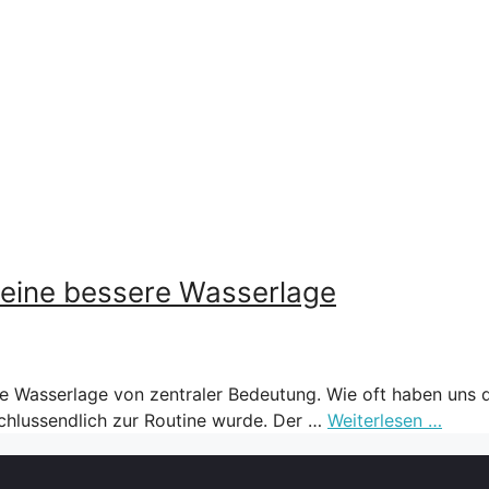
 eine bessere Wasserlage
e Wasserlage von zentraler Bedeutung. Wie oft haben uns d
schlussendlich zur Routine wurde. Der …
Weiterlesen …