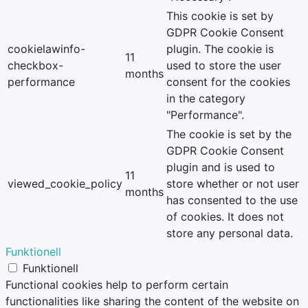
This cookie is set by
GDPR Cookie Consent
cookielawinfo-
plugin. The cookie is
11
checkbox-
used to store the user
months
performance
consent for the cookies
in the category
"Performance".
The cookie is set by the
GDPR Cookie Consent
plugin and is used to
11
viewed_cookie_policy
store whether or not user
months
has consented to the use
of cookies. It does not
store any personal data.
Funktionell
Funktionell
Functional cookies help to perform certain
functionalities like sharing the content of the website on