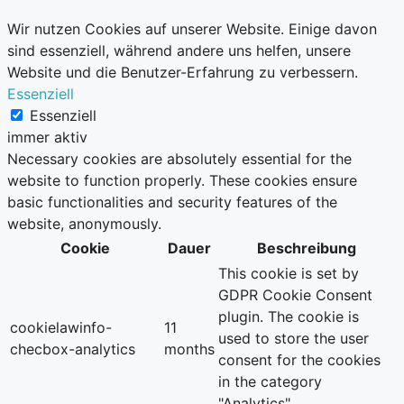
Wir nutzen Cookies auf unserer Website. Einige davon
sind essenziell, während andere uns helfen, unsere
Website und die Benutzer-Erfahrung zu verbessern.
Essenziell
Essenziell
immer aktiv
Necessary cookies are absolutely essential for the
website to function properly. These cookies ensure
basic functionalities and security features of the
website, anonymously.
Cookie
Dauer
Beschreibung
This cookie is set by
GDPR Cookie Consent
plugin. The cookie is
cookielawinfo-
11
used to store the user
checbox-analytics
months
consent for the cookies
in the category
"Analytics".