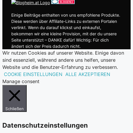
Einige Beiträge enthalten von uns empfohlene Produkte.
Diese werden über Affiliate-Links zu externen Portalen
verlinkt. Wenn du darauf klickst und einkaufst,
bekommen wir eine kleine Provision, mit der du unsere
Seite unterstützt – DANKE dafür! Wichtig: Für dich
ändert sich der Preis dadurch nicht.
Wir nutzen Cookies auf unserer Website. Einige davon
sind essenziell, während andere uns helfen, unsere
Website und die Benutzer-Erfahrung zu verbessern.
COOKIE EINSTELLUNGEN
ALLE AKZEPTIEREN
Manage consent
Schließen
Datenschutzeinstellungen