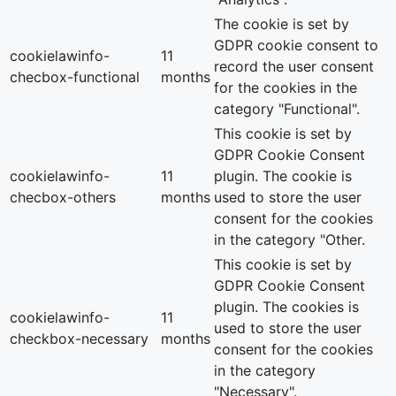
The cookie is set by
GDPR cookie consent to
cookielawinfo-
11
record the user consent
checbox-functional
months
for the cookies in the
category "Functional".
This cookie is set by
GDPR Cookie Consent
cookielawinfo-
11
plugin. The cookie is
checbox-others
months
used to store the user
consent for the cookies
in the category "Other.
This cookie is set by
GDPR Cookie Consent
plugin. The cookies is
cookielawinfo-
11
used to store the user
checkbox-necessary
months
consent for the cookies
in the category
"Necessary".