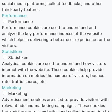
social media platforms, collect feedbacks, and other
third-party features.
Performance
Performance
Performance cookies are used to understand and
analyze the key performance indexes of the website
which helps in delivering a better user experience for the
visitors.
Statistiken
Statistiken
Analytical cookies are used to understand how visitors
interact with the website. These cookies help provide
information on metrics the number of visitors, bounce
rate, traffic source, etc.
Marketing
Marketing
Advertisement cookies are used to provide visitors with
relevant ads and marketing campaigns. These cookies
track visitors across websites and collect information to