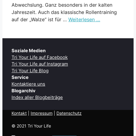
Abwechslung. Ganz besonders in der kalten
Jahreszeit. Auch das klassische Rollentraining
auf der „Walze“ ist für …
Weiterlesen …
Soziale Medien
Tri Your Life auf Facebook
Tri Your Life auf Instagram
Tri Your Life Blog
Service
Kontaktiere uns
Blogarchiv
Index aller Blogbeiträge
Kontakt
| ​
Impressum
|
Datenschutz
© 2021 Tri Your Life