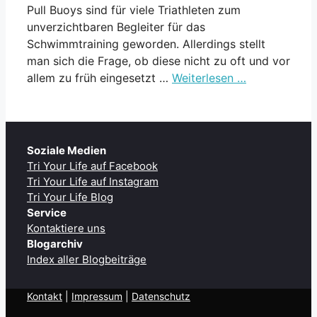
Pull Buoys sind für viele Triathleten zum
unverzichtbaren Begleiter für das
Schwimmtraining geworden. Allerdings stellt
man sich die Frage, ob diese nicht zu oft und vor
allem zu früh eingesetzt …
Weiterlesen …
Soziale Medien
Tri Your Life auf Facebook
Tri Your Life auf Instagram
Tri Your Life Blog
Service
Kontaktiere uns
Blogarchiv
Index aller Blogbeiträge
Kontakt
| ​
Impressum
|
Datenschutz