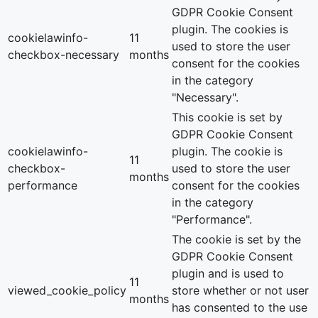
GDPR Cookie Consent
plugin. The cookies is
cookielawinfo-
11
used to store the user
checkbox-necessary
months
consent for the cookies
in the category
"Necessary".
This cookie is set by
GDPR Cookie Consent
cookielawinfo-
plugin. The cookie is
11
checkbox-
used to store the user
months
performance
consent for the cookies
in the category
"Performance".
The cookie is set by the
GDPR Cookie Consent
plugin and is used to
11
viewed_cookie_policy
store whether or not user
months
has consented to the use