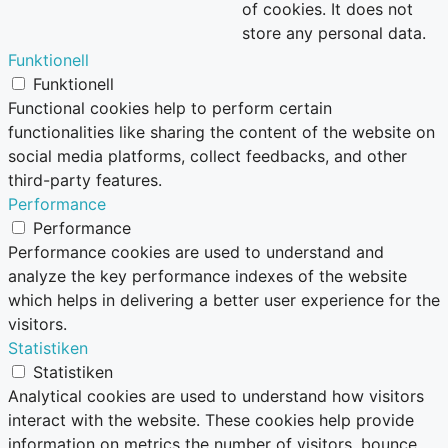
of cookies. It does not
store any personal data.
Funktionell
Funktionell
Functional cookies help to perform certain
functionalities like sharing the content of the website on
social media platforms, collect feedbacks, and other
third-party features.
Performance
Performance
Performance cookies are used to understand and
analyze the key performance indexes of the website
which helps in delivering a better user experience for the
visitors.
Statistiken
Statistiken
Analytical cookies are used to understand how visitors
interact with the website. These cookies help provide
information on metrics the number of visitors, bounce