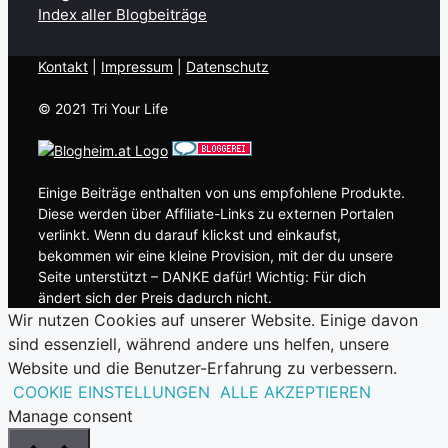
Index aller Blogbeiträge
Kontakt
| ​
Impressum
|
Datenschutz
© 2021 Tri Your Life
Einige Beiträge enthalten von uns empfohlene Produkte.
Diese werden über Affiliate-Links zu externen Portalen
verlinkt. Wenn du darauf klickst und einkaufst,
bekommen wir eine kleine Provision, mit der du unsere
Seite unterstützt – DANKE dafür! Wichtig: Für dich
ändert sich der Preis dadurch nicht.
Wir nutzen Cookies auf unserer Website. Einige davon
sind essenziell, während andere uns helfen, unsere
Website und die Benutzer-Erfahrung zu verbessern.
COOKIE EINSTELLUNGEN
ALLE AKZEPTIEREN
Manage consent