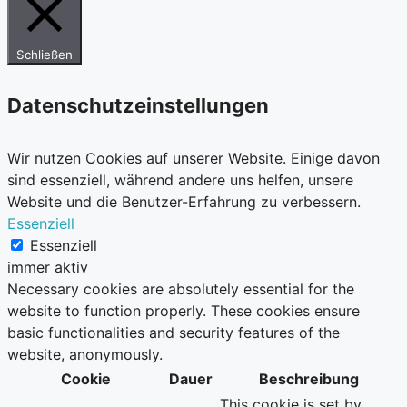
Schließen
Datenschutzeinstellungen
Wir nutzen Cookies auf unserer Website. Einige davon
sind essenziell, während andere uns helfen, unsere
Website und die Benutzer-Erfahrung zu verbessern.
Essenziell
Essenziell
immer aktiv
Necessary cookies are absolutely essential for the
website to function properly. These cookies ensure
basic functionalities and security features of the
website, anonymously.
Cookie
Dauer
Beschreibung
This cookie is set by