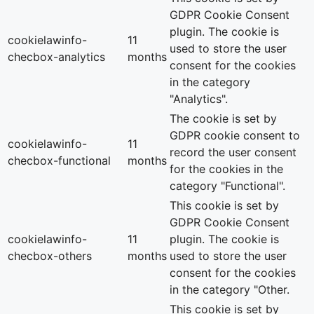
GDPR Cookie Consent
plugin. The cookie is
cookielawinfo-
11
used to store the user
checbox-analytics
months
consent for the cookies
in the category
"Analytics".
The cookie is set by
GDPR cookie consent to
cookielawinfo-
11
record the user consent
checbox-functional
months
for the cookies in the
category "Functional".
This cookie is set by
GDPR Cookie Consent
cookielawinfo-
11
plugin. The cookie is
checbox-others
months
used to store the user
consent for the cookies
in the category "Other.
This cookie is set by