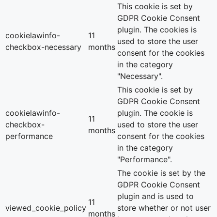
This cookie is set by
GDPR Cookie Consent
plugin. The cookies is
cookielawinfo-
11
used to store the user
checkbox-necessary
months
consent for the cookies
in the category
"Necessary".
This cookie is set by
GDPR Cookie Consent
cookielawinfo-
plugin. The cookie is
11
checkbox-
used to store the user
months
performance
consent for the cookies
in the category
"Performance".
The cookie is set by the
GDPR Cookie Consent
plugin and is used to
11
viewed_cookie_policy
store whether or not user
months