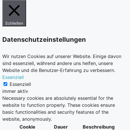
Schließen
Datenschutzeinstellungen
Wir nutzen Cookies auf unserer Website. Einige davon
sind essenziell, während andere uns helfen, unsere
Website und die Benutzer-Erfahrung zu verbessern.
Essenziell
Essenziell
immer aktiv
Necessary cookies are absolutely essential for the
website to function properly. These cookies ensure
basic functionalities and security features of the
website, anonymously.
Cookie
Dauer
Beschreibung