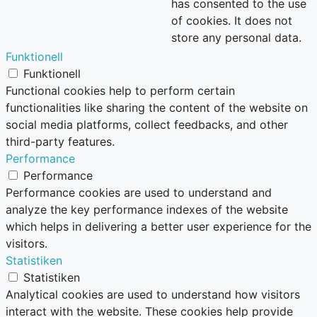
has consented to the use
of cookies. It does not
store any personal data.
Funktionell
Funktionell
Functional cookies help to perform certain
functionalities like sharing the content of the website on
social media platforms, collect feedbacks, and other
third-party features.
Performance
Performance
Performance cookies are used to understand and
analyze the key performance indexes of the website
which helps in delivering a better user experience for the
visitors.
Statistiken
Statistiken
Analytical cookies are used to understand how visitors
interact with the website. These cookies help provide