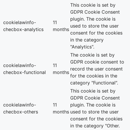
This cookie is set by
GDPR Cookie Consent
plugin. The cookie is
cookielawinfo-
11
used to store the user
checbox-analytics
months
consent for the cookies
in the category
"Analytics".
The cookie is set by
GDPR cookie consent to
cookielawinfo-
11
record the user consent
checbox-functional
months
for the cookies in the
category "Functional".
This cookie is set by
GDPR Cookie Consent
cookielawinfo-
11
plugin. The cookie is
checbox-others
months
used to store the user
consent for the cookies
in the category "Other.