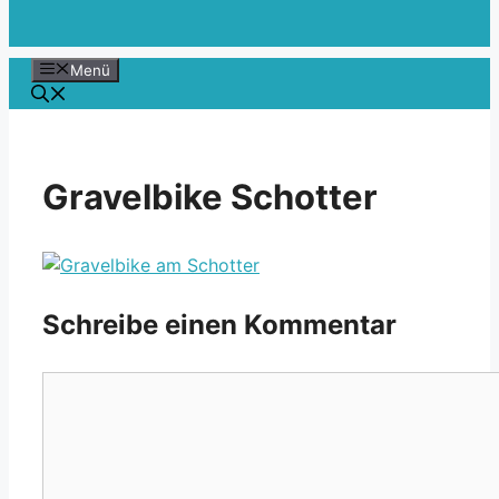
Menü
Gravelbike Schotter
Schreibe einen Kommentar
Kommentar