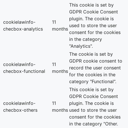
This cookie is set by
GDPR Cookie Consent
plugin. The cookie is
cookielawinfo-
11
used to store the user
checbox-analytics
months
consent for the cookies
in the category
"Analytics".
The cookie is set by
GDPR cookie consent to
cookielawinfo-
11
record the user consent
checbox-functional
months
for the cookies in the
category "Functional".
This cookie is set by
GDPR Cookie Consent
cookielawinfo-
11
plugin. The cookie is
checbox-others
months
used to store the user
consent for the cookies
in the category "Other.