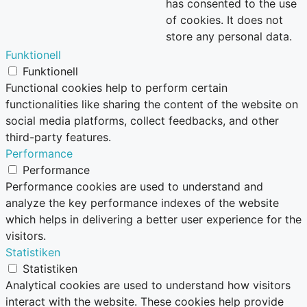
has consented to the use
of cookies. It does not
store any personal data.
Funktionell
Funktionell
Functional cookies help to perform certain
functionalities like sharing the content of the website on
social media platforms, collect feedbacks, and other
third-party features.
Performance
Performance
Performance cookies are used to understand and
analyze the key performance indexes of the website
which helps in delivering a better user experience for the
visitors.
Statistiken
Statistiken
Analytical cookies are used to understand how visitors
interact with the website. These cookies help provide