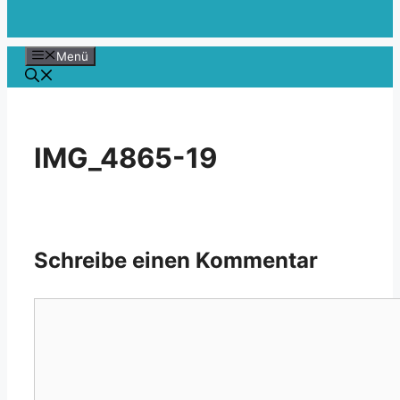
Menü
IMG_4865-19
Schreibe einen Kommentar
Kommentar