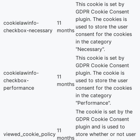
This cookie is set by
GDPR Cookie Consent
plugin. The cookies is
cookielawinfo-
11
used to store the user
checkbox-necessary
months
consent for the cookies
in the category
"Necessary".
This cookie is set by
GDPR Cookie Consent
cookielawinfo-
plugin. The cookie is
11
checkbox-
used to store the user
months
performance
consent for the cookies
in the category
"Performance".
The cookie is set by the
GDPR Cookie Consent
plugin and is used to
11
viewed_cookie_policy
store whether or not user
months