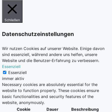
Schließen
Datenschutzeinstellungen
Wir nutzen Cookies auf unserer Website. Einige davon
sind essenziell, während andere uns helfen, unsere
Website und die Benutzer-Erfahrung zu verbessern.
Essenziell
Essenziell
immer aktiv
Necessary cookies are absolutely essential for the
website to function properly. These cookies ensure
basic functionalities and security features of the
website, anonymously.
Cookie
Dauer
Beschreibung