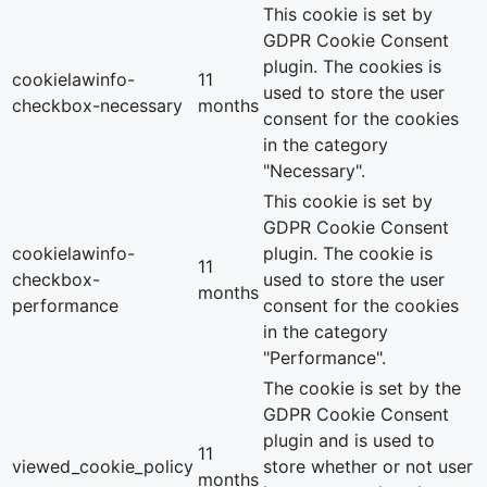
This cookie is set by
GDPR Cookie Consent
plugin. The cookies is
cookielawinfo-
11
used to store the user
checkbox-necessary
months
consent for the cookies
in the category
"Necessary".
This cookie is set by
GDPR Cookie Consent
cookielawinfo-
plugin. The cookie is
11
checkbox-
used to store the user
months
performance
consent for the cookies
in the category
"Performance".
The cookie is set by the
GDPR Cookie Consent
plugin and is used to
11
viewed_cookie_policy
store whether or not user
months