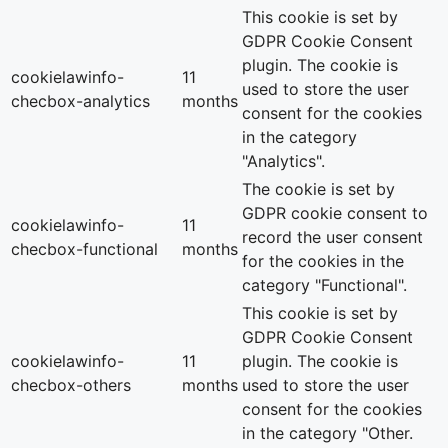
This cookie is set by
GDPR Cookie Consent
plugin. The cookie is
cookielawinfo-
11
used to store the user
checbox-analytics
months
consent for the cookies
in the category
"Analytics".
The cookie is set by
GDPR cookie consent to
cookielawinfo-
11
record the user consent
checbox-functional
months
for the cookies in the
category "Functional".
This cookie is set by
GDPR Cookie Consent
cookielawinfo-
11
plugin. The cookie is
checbox-others
months
used to store the user
consent for the cookies
in the category "Other.