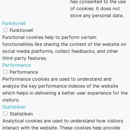
has consented to the use
of cookies. It does not
store any personal data.
Funktionell
Funktionell
Functional cookies help to perform certain
functionalities like sharing the content of the website on
social media platforms, collect feedbacks, and other
third-party features.
Performance
Performance
Performance cookies are used to understand and
analyze the key performance indexes of the website
which helps in delivering a better user experience for the
visitors.
Statistiken
Statistiken
Analytical cookies are used to understand how visitors
interact with the website. These cookies help provide