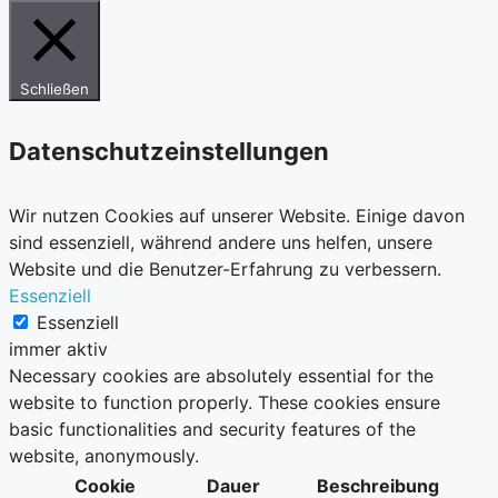
Schließen
Datenschutzeinstellungen
Wir nutzen Cookies auf unserer Website. Einige davon
sind essenziell, während andere uns helfen, unsere
Website und die Benutzer-Erfahrung zu verbessern.
Essenziell
Essenziell
immer aktiv
Necessary cookies are absolutely essential for the
website to function properly. These cookies ensure
basic functionalities and security features of the
website, anonymously.
Cookie
Dauer
Beschreibung