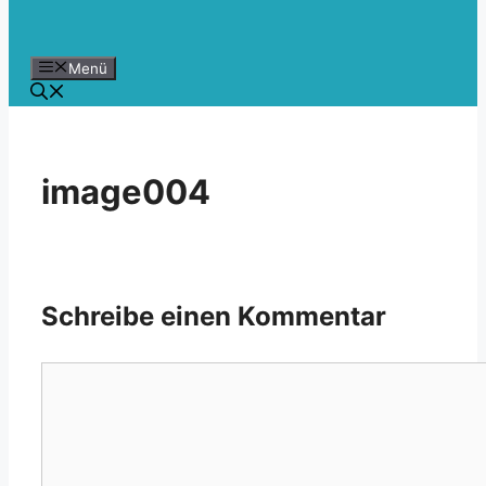
Menü
image004
Schreibe einen Kommentar
Kommentar