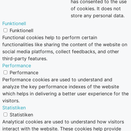
has consented to the use
of cookies. It does not
store any personal data.
Funktionell
Funktionell
Functional cookies help to perform certain
functionalities like sharing the content of the website on
social media platforms, collect feedbacks, and other
third-party features.
Performance
Performance
Performance cookies are used to understand and
analyze the key performance indexes of the website
which helps in delivering a better user experience for the
visitors.
Statistiken
Statistiken
Analytical cookies are used to understand how visitors
interact with the website. These cookies help provide