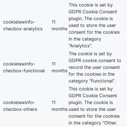
This cookie is set by
GDPR Cookie Consent
plugin. The cookie is
cookielawinfo-
11
used to store the user
checbox-analytics
months
consent for the cookies
in the category
"Analytics".
The cookie is set by
GDPR cookie consent to
cookielawinfo-
11
record the user consent
checbox-functional
months
for the cookies in the
category "Functional".
This cookie is set by
GDPR Cookie Consent
cookielawinfo-
11
plugin. The cookie is
checbox-others
months
used to store the user
consent for the cookies
in the category "Other.