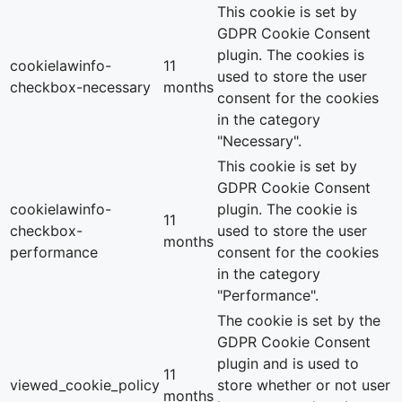
This cookie is set by
GDPR Cookie Consent
plugin. The cookies is
cookielawinfo-
11
used to store the user
checkbox-necessary
months
consent for the cookies
in the category
"Necessary".
This cookie is set by
GDPR Cookie Consent
cookielawinfo-
plugin. The cookie is
11
checkbox-
used to store the user
months
performance
consent for the cookies
in the category
"Performance".
The cookie is set by the
GDPR Cookie Consent
plugin and is used to
11
viewed_cookie_policy
store whether or not user
months