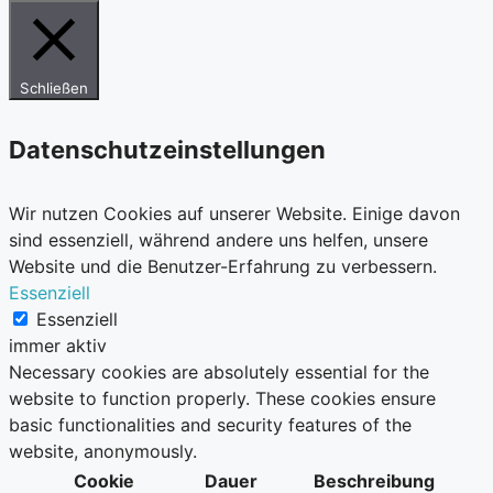
Schließen
Datenschutzeinstellungen
Wir nutzen Cookies auf unserer Website. Einige davon
sind essenziell, während andere uns helfen, unsere
Website und die Benutzer-Erfahrung zu verbessern.
Essenziell
Essenziell
immer aktiv
Necessary cookies are absolutely essential for the
website to function properly. These cookies ensure
basic functionalities and security features of the
website, anonymously.
Cookie
Dauer
Beschreibung