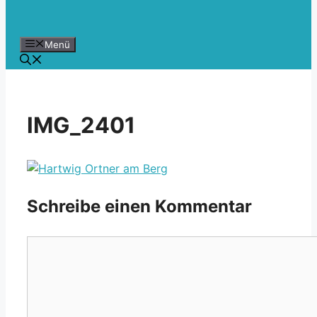
Menü
IMG_2401
Schreibe einen Kommentar
Kommentar