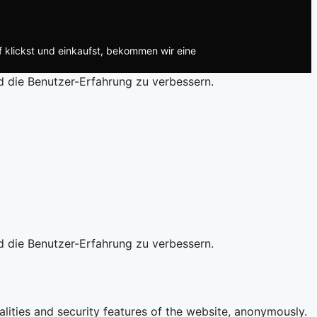
f klickst und einkaufst, bekommen wir eine
d die Benutzer-Erfahrung zu verbessern.
d die Benutzer-Erfahrung zu verbessern.
alities and security features of the website, anonymously.