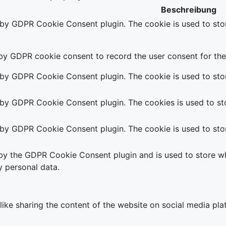
Beschreibung
t by GDPR Cookie Consent plugin. The cookie is used to stor
 by GDPR cookie consent to record the user consent for the 
t by GDPR Cookie Consent plugin. The cookie is used to stor
t by GDPR Cookie Consent plugin. The cookies is used to sto
t by GDPR Cookie Consent plugin. The cookie is used to stor
 by the GDPR Cookie Consent plugin and is used to store wh
y personal data.
 like sharing the content of the website on social media pla