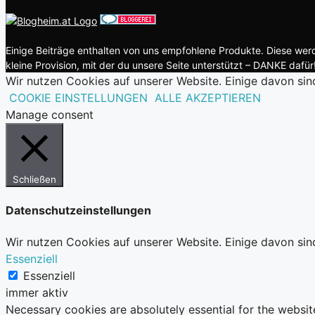
Einige Beiträge enthalten von uns empfohlene Produkte. Diese werde
kleine Provision, mit der du unsere Seite unterstützt – DANKE dafür!
Wir nutzen Cookies auf unserer Website. Einige davon sin
COOKIE EINSTELLUNGEN
ALLE AKZEPTIEREN
Manage consent
Schließen
Datenschutzeinstellungen
Wir nutzen Cookies auf unserer Website. Einige davon sin
Essenziell
Essenziell
immer aktiv
Necessary cookies are absolutely essential for the websit