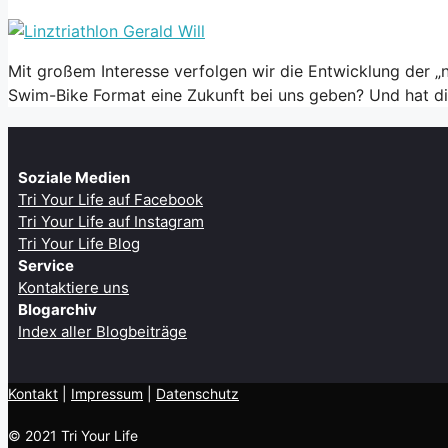
Mit großem Interesse verfolgen wir die Entwicklung der „
Swim-Bike Format eine Zukunft bei uns geben? Und hat d
Soziale Medien
Tri Your Life auf Facebook
Tri Your Life auf Instagram
Tri Your Life Blog
Service
Kontaktiere uns
Blogarchiv
Index aller Blogbeiträge
Kontakt
| ​
Impressum
|
Datenschutz
© 2021 Tri Your Life