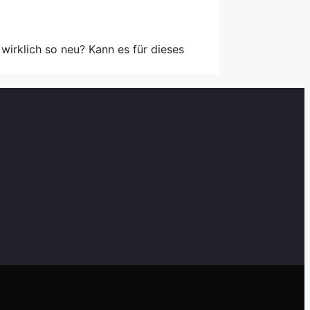
wirklich so neu? Kann es für dieses