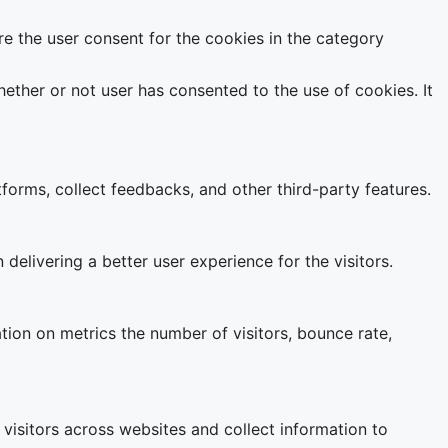
e the user consent for the cookies in the category
ether or not user has consented to the use of cookies. It
tforms, collect feedbacks, and other third-party features.
livering a better user experience for the visitors.
tion on metrics the number of visitors, bounce rate,
visitors across websites and collect information to