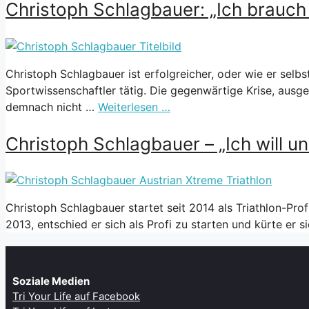
Christoph Schlagbauer: „Ich brauch
Christoph Schlagbauer ist erfolgreicher, oder wie er selbs
Sportwissenschaftler tätig. Die gegenwärtige Krise, aus
demnach nicht …
Weiterlesen …
Christoph Schlagbauer – „Ich will u
Christoph Schlagbauer startet seit 2014 als Triathlon-Prof
2013, entschied er sich als Profi zu starten und kürte er 
Soziale Medien
Tri Your Life auf Facebook