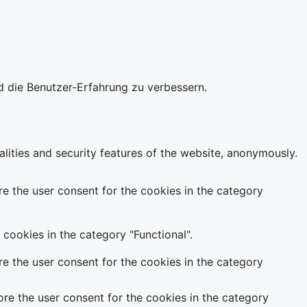
d die Benutzer-Erfahrung zu verbessern.
alities and security features of the website, anonymously.
e the user consent for the cookies in the category
cookies in the category "Functional".
e the user consent for the cookies in the category
re the user consent for the cookies in the category