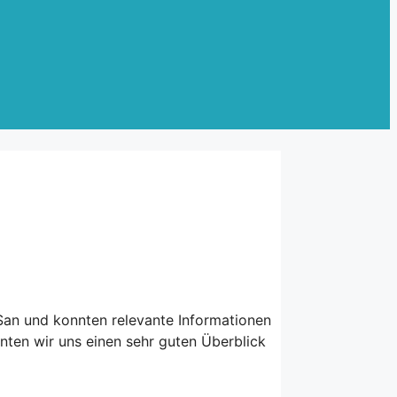
an und konnten relevante Informationen
en wir uns einen sehr guten Überblick