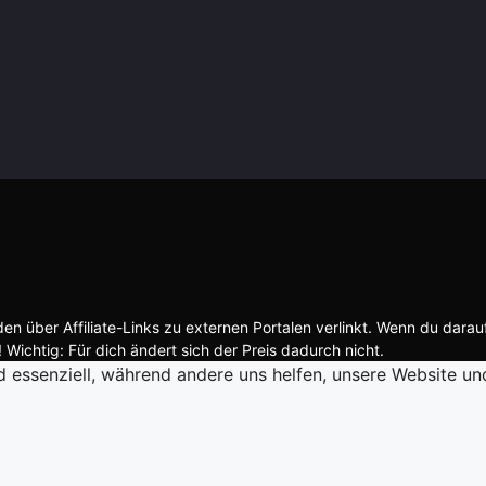
n über Affiliate-Links zu externen Portalen verlinkt. Wenn du darau
 Wichtig: Für dich ändert sich der Preis dadurch nicht.
d essenziell, während andere uns helfen, unsere Website un