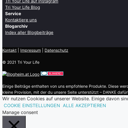
Tri Your Life auf Instagram
Tri Your Life Blog
Service
Kontaktiere uns
Blogarchiv
Index aller Blogbeiträge
Kontakt
| ​
Impressum
|
Datenschutz
© 2021 Tri Your Life
Einige Beiträge enthalten von uns empfohlene Produkte. Diese werde
kleine Provision, mit der du unsere Seite unterstützt – DANKE dafür!
Wir nutzen Cookies auf unserer Website. Einige davon sin
COOKIE EINSTELLUNGEN
ALLE AKZEPTIEREN
Manage consent