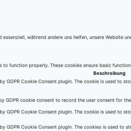
d essenziell, während andere uns helfen, unsere Website un
e to function properly. These cookies ensure basic function
Beschreibung
t by GDPR Cookie Consent plugin. The cookie is used to stor
 by GDPR cookie consent to record the user consent for the 
t by GDPR Cookie Consent plugin. The cookie is used to stor
t by GDPR Cookie Consent plugin. The cookies is used to sto