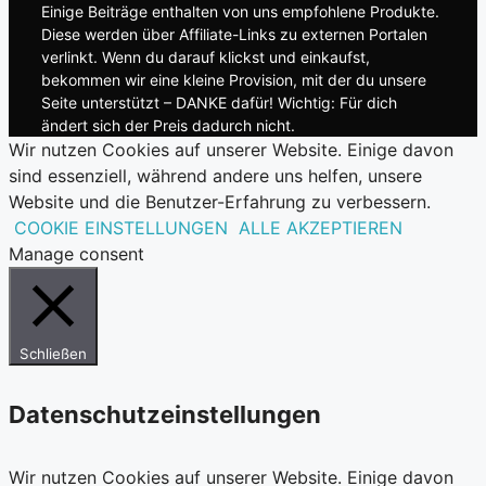
Einige Beiträge enthalten von uns empfohlene Produkte.
Diese werden über Affiliate-Links zu externen Portalen
verlinkt. Wenn du darauf klickst und einkaufst,
bekommen wir eine kleine Provision, mit der du unsere
Seite unterstützt – DANKE dafür! Wichtig: Für dich
ändert sich der Preis dadurch nicht.
Wir nutzen Cookies auf unserer Website. Einige davon
sind essenziell, während andere uns helfen, unsere
Website und die Benutzer-Erfahrung zu verbessern.
COOKIE EINSTELLUNGEN
ALLE AKZEPTIEREN
Manage consent
Schließen
Datenschutzeinstellungen
Wir nutzen Cookies auf unserer Website. Einige davon