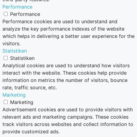
Performance
Performance
Performance cookies are used to understand and
analyze the key performance indexes of the website
which helps in delivering a better user experience for the
visitors.
Statistiken
Statistiken
Analytical cookies are used to understand how visitors
interact with the website. These cookies help provide
information on metrics the number of visitors, bounce
rate, traffic source, etc.
Marketing
Marketing
Advertisement cookies are used to provide visitors with
relevant ads and marketing campaigns. These cookies
track visitors across websites and collect information to
provide customized ads.