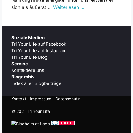
sich als äußerst …
Weiterlesen …
Soziale Medien
Tri Your Life auf Facebook
Tri Your Life auf Instagram
Tri Your Life Blog
Service
Kontaktiere uns
Blogarchiv
Index aller Blogbeiträge
Kontakt
| ​
Impressum
|
Datenschutz
© 2021 Tri Your Life