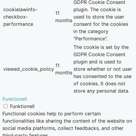
GDPR Cookie Consent
cookielawinfo-
plugin. The cookie is
11
checkbox-
used to store the user
months
performance
consent for the cookies
in the category
"Performance".
The cookie is set by the
GDPR Cookie Consent
plugin and is used to
11
viewed_cookie_policy
store whether or not user
months
has consented to the use
of cookies. It does not
store any personal data.
Funktionell
Funktionell
Functional cookies help to perform certain
functionalities like sharing the content of the website on
social media platforms, collect feedbacks, and other
third-party features.