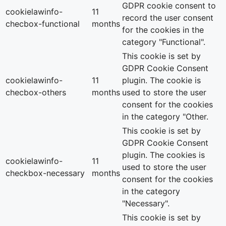
GDPR cookie consent to
cookielawinfo-
11
record the user consent
checbox-functional
months
for the cookies in the
category "Functional".
This cookie is set by
GDPR Cookie Consent
cookielawinfo-
11
plugin. The cookie is
checbox-others
months
used to store the user
consent for the cookies
in the category "Other.
This cookie is set by
GDPR Cookie Consent
plugin. The cookies is
cookielawinfo-
11
used to store the user
checkbox-necessary
months
consent for the cookies
in the category
"Necessary".
This cookie is set by