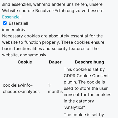
sind essenziell, während andere uns helfen, unsere
Website und die Benutzer-Erfahrung zu verbessern.
Essenziell
Essenziell
immer aktiv
Necessary cookies are absolutely essential for the
website to function properly. These cookies ensure
basic functionalities and security features of the
website, anonymously.
Cookie
Dauer
Beschreibung
This cookie is set by
GDPR Cookie Consent
plugin. The cookie is
cookielawinfo-
11
used to store the user
checbox-analytics
months
consent for the cookies
in the category
"Analytics".
The cookie is set by