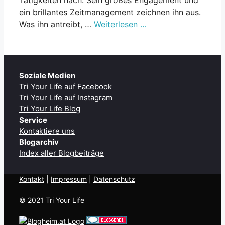
ein brillantes Zeitmanagement zeichnen ihn aus.
Was ihn antreibt, …
Weiterlesen …
Soziale Medien
Tri Your Life auf Facebook
Tri Your Life auf Instagram
Tri Your Life Blog
Service
Kontaktiere uns
Blogarchiv
Index aller Blogbeiträge
Kontakt
| ​
Impressum
|
Datenschutz
© 2021 Tri Your Life