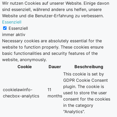
Wir nutzen Cookies auf unserer Website. Einige davon
sind essenziell, während andere uns helfen, unsere
Website und die Benutzer-Erfahrung zu verbessern.
Essenziell
Essenziell
immer aktiv
Necessary cookies are absolutely essential for the
website to function properly. These cookies ensure
basic functionalities and security features of the
website, anonymously.
Cookie
Dauer
Beschreibung
This cookie is set by
GDPR Cookie Consent
plugin. The cookie is
cookielawinfo-
11
used to store the user
checbox-analytics
months
consent for the cookies
in the category
"Analytics".