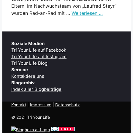
Eltern. Im Nachwuchsteam von „Laufrad Steyr“
wurden Rad-an-Rad mit …
Weiterlesen …
Soziale Medien
Tri Your Life auf Facebook
Tri Your Life auf Instagram
Tri Your Life Blog
Service
Kontaktiere uns
Blogarchiv
Index aller Blogbeiträge
Kontakt
| ​
Impressum
|
Datenschutz
© 2021 Tri Your Life