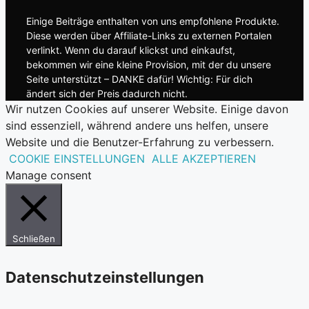
Einige Beiträge enthalten von uns empfohlene Produkte.
Diese werden über Affiliate-Links zu externen Portalen
verlinkt. Wenn du darauf klickst und einkaufst,
bekommen wir eine kleine Provision, mit der du unsere
Seite unterstützt – DANKE dafür! Wichtig: Für dich
ändert sich der Preis dadurch nicht.
Wir nutzen Cookies auf unserer Website. Einige davon
sind essenziell, während andere uns helfen, unsere
Website und die Benutzer-Erfahrung zu verbessern.
COOKIE EINSTELLUNGEN
ALLE AKZEPTIEREN
Manage consent
Schließen
Datenschutzeinstellungen