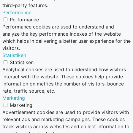
third-party features.
Performance
Performance
Performance cookies are used to understand and
analyze the key performance indexes of the website
which helps in delivering a better user experience for the
visitors.
Statistiken
Statistiken
Analytical cookies are used to understand how visitors
interact with the website. These cookies help provide
information on metrics the number of visitors, bounce
rate, traffic source, etc.
Marketing
Marketing
Advertisement cookies are used to provide visitors with
relevant ads and marketing campaigns. These cookies
track visitors across websites and collect information to