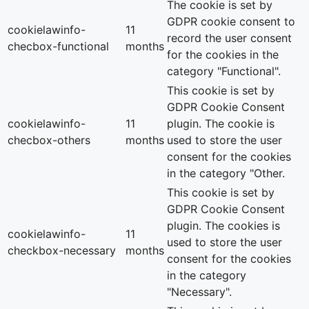
The cookie is set by
GDPR cookie consent to
cookielawinfo-
11
record the user consent
checbox-functional
months
for the cookies in the
category "Functional".
This cookie is set by
GDPR Cookie Consent
cookielawinfo-
11
plugin. The cookie is
checbox-others
months
used to store the user
consent for the cookies
in the category "Other.
This cookie is set by
GDPR Cookie Consent
plugin. The cookies is
cookielawinfo-
11
used to store the user
checkbox-necessary
months
consent for the cookies
in the category
"Necessary".