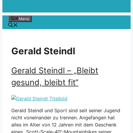
Menü
Gerald Steindl
Gerald Steindl – „Bleibt
gesund, bleibt fit“
Gerald Steindl und Sport sind seit seiner Jugend
nicht voneinander zu trennen. Angefangen hat
alles im Alter von 12 Jahren mit dem Geschenk
eines „Scott-Scale-40“-Mountainbikes seiner