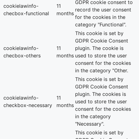
GDPR cookie consent to
cookielawinfo-
11
record the user consent
checbox-functional
months
for the cookies in the
category "Functional".
This cookie is set by
GDPR Cookie Consent
cookielawinfo-
11
plugin. The cookie is
checbox-others
months
used to store the user
consent for the cookies
in the category "Other.
This cookie is set by
GDPR Cookie Consent
plugin. The cookies is
cookielawinfo-
11
used to store the user
checkbox-necessary
months
consent for the cookies
in the category
"Necessary".
This cookie is set by