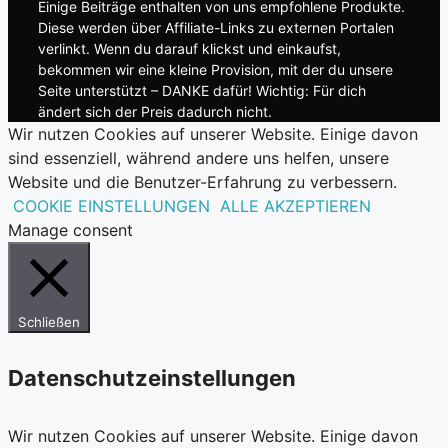
Einige Beiträge enthalten von uns empfohlene Produkte.
Diese werden über Affiliate-Links zu externen Portalen
verlinkt. Wenn du darauf klickst und einkaufst,
bekommen wir eine kleine Provision, mit der du unsere
Seite unterstützt – DANKE dafür! Wichtig: Für dich
ändert sich der Preis dadurch nicht.
Wir nutzen Cookies auf unserer Website. Einige davon
sind essenziell, während andere uns helfen, unsere
Website und die Benutzer-Erfahrung zu verbessern.
COOKIE EINSTELLUNGEN
ALLE AKZEPTIEREN
Manage consent
Schließen
Datenschutzeinstellungen
Wir nutzen Cookies auf unserer Website. Einige davon