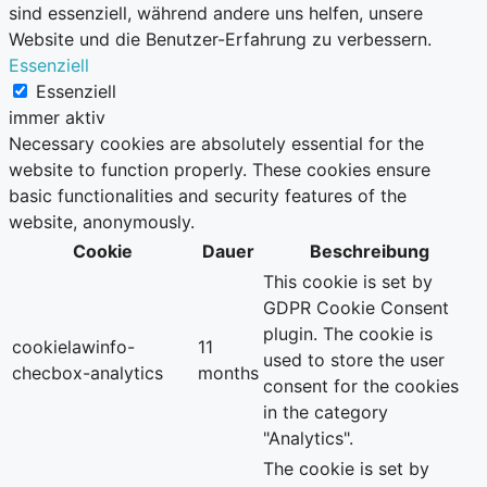
sind essenziell, während andere uns helfen, unsere
Website und die Benutzer-Erfahrung zu verbessern.
Essenziell
Essenziell
immer aktiv
Necessary cookies are absolutely essential for the
website to function properly. These cookies ensure
basic functionalities and security features of the
website, anonymously.
Cookie
Dauer
Beschreibung
This cookie is set by
GDPR Cookie Consent
plugin. The cookie is
cookielawinfo-
11
used to store the user
checbox-analytics
months
consent for the cookies
in the category
"Analytics".
The cookie is set by