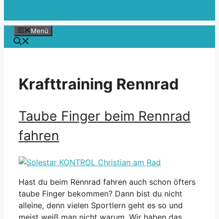
Menü
Krafttraining Rennrad
Taube Finger beim Rennrad
fahren
Hast du beim Rennrad fahren auch schon öfters
taube Finger bekommen? Dann bist du nicht
alleine, denn vielen Sportlern geht es so und
meist weiß man nicht warum. Wir haben das