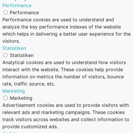
Performance
Performance
Performance cookies are used to understand and
analyze the key performance indexes of the website
which helps in delivering a better user experience for the
visitors.
Statistiken
Statistiken
Analytical cookies are used to understand how visitors
interact with the website. These cookies help provide
information on metrics the number of visitors, bounce
rate, traffic source, etc.
Marketing
Marketing
Advertisement cookies are used to provide visitors with
relevant ads and marketing campaigns. These cookies
track visitors across websites and collect information to
provide customized ads.