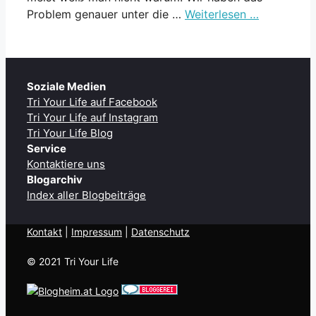
Problem genauer unter die …
Weiterlesen …
Soziale Medien
Tri Your Life auf Facebook
Tri Your Life auf Instagram
Tri Your Life Blog
Service
Kontaktiere uns
Blogarchiv
Index aller Blogbeiträge
Kontakt
| ​
Impressum
|
Datenschutz
© 2021 Tri Your Life