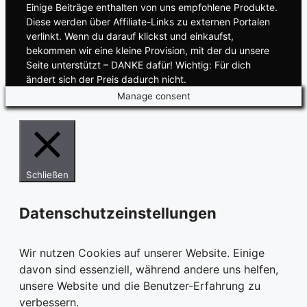
Einige Beiträge enthalten von uns empfohlene Produkte.
Diese werden über Affiliate-Links zu externen Portalen
verlinkt. Wenn du darauf klickst und einkaufst,
bekommen wir eine kleine Provision, mit der du unsere
Seite unterstützt – DANKE dafür! Wichtig: Für dich
ändert sich der Preis dadurch nicht.
Manage consent
Schließen
Datenschutzeinstellungen
Wir nutzen Cookies auf unserer Website. Einige
davon sind essenziell, während andere uns helfen,
unsere Website und die Benutzer-Erfahrung zu
verbessern.