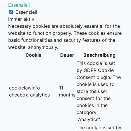
Essenziell
Essenziell
immer aktiv
Necessary cookies are absolutely essential for the
website to function properly. These cookies ensure
basic functionalities and security features of the
website, anonymously.
Cookie
Dauer
Beschreibung
This cookie is set
by GDPR Cookie
Consent plugin. The
cookie is used to
cookielawinfo-
11
store the user
checbox-analytics
months
consent for the
cookies in the
category
"Analytics".
The cookie is set by