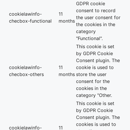
GDPR cookie
consent to record
cookielawinfo-
11
the user consent for
checbox-functional
months
the cookies in the
category
"Functional".
This cookie is set
by GDPR Cookie
Consent plugin. The
cookielawinfo-
11
cookie is used to
checbox-others
months
store the user
consent for the
cookies in the
category "Other.
This cookie is set
by GDPR Cookie
Consent plugin. The
cookies is used to
cookielawinfo-
11