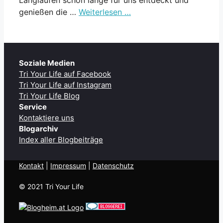
genießen die …
Weiterlesen …
Soziale Medien
Tri Your Life auf Facebook
Tri Your Life auf Instagram
Tri Your Life Blog
Service
Kontaktiere uns
Blogarchiv
Index aller Blogbeiträge
Kontakt
| ​
Impressum
|
Datenschutz
© 2021 Tri Your Life