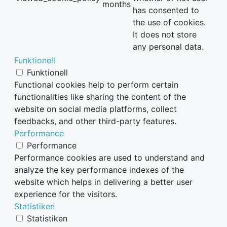
months
has consented to
the use of cookies.
It does not store
any personal data.
Funktionell
Funktionell
Functional cookies help to perform certain
functionalities like sharing the content of the
website on social media platforms, collect
feedbacks, and other third-party features.
Performance
Performance
Performance cookies are used to understand and
analyze the key performance indexes of the
website which helps in delivering a better user
experience for the visitors.
Statistiken
Statistiken