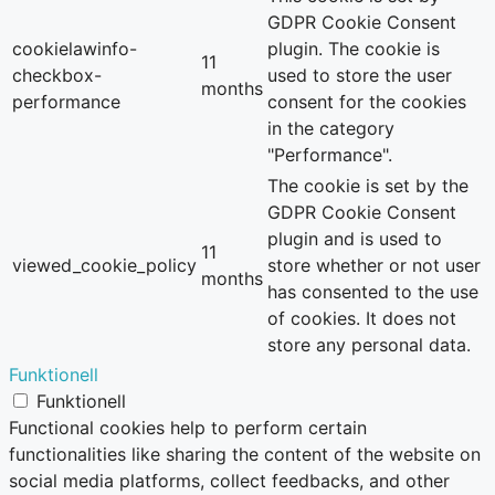
GDPR Cookie Consent
cookielawinfo-
plugin. The cookie is
11
checkbox-
used to store the user
months
performance
consent for the cookies
in the category
"Performance".
The cookie is set by the
GDPR Cookie Consent
plugin and is used to
11
viewed_cookie_policy
store whether or not user
months
has consented to the use
of cookies. It does not
store any personal data.
Funktionell
Funktionell
Functional cookies help to perform certain
functionalities like sharing the content of the website on
social media platforms, collect feedbacks, and other