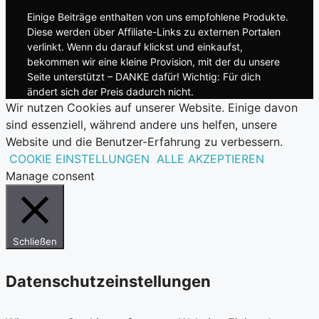
Einige Beiträge enthalten von uns empfohlene Produkte.
Diese werden über Affiliate-Links zu externen Portalen
verlinkt. Wenn du darauf klickst und einkaufst,
bekommen wir eine kleine Provision, mit der du unsere
Seite unterstützt – DANKE dafür! Wichtig: Für dich
ändert sich der Preis dadurch nicht.
Wir nutzen Cookies auf unserer Website. Einige davon
sind essenziell, während andere uns helfen, unsere
Website und die Benutzer-Erfahrung zu verbessern.
COOKIE EINSTELLUNGEN
ALLE AKZEPTIEREN
Manage consent
Schließen
Datenschutzeinstellungen