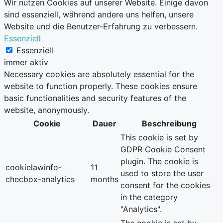
Wir nutzen Cookies auf unserer Website. Einige davon
sind essenziell, während andere uns helfen, unsere
Website und die Benutzer-Erfahrung zu verbessern.
Essenziell
Essenziell
immer aktiv
Necessary cookies are absolutely essential for the
website to function properly. These cookies ensure
basic functionalities and security features of the
website, anonymously.
Cookie
Dauer
Beschreibung
This cookie is set by
GDPR Cookie Consent
plugin. The cookie is
cookielawinfo-
11
used to store the user
checbox-analytics
months
consent for the cookies
in the category
"Analytics".