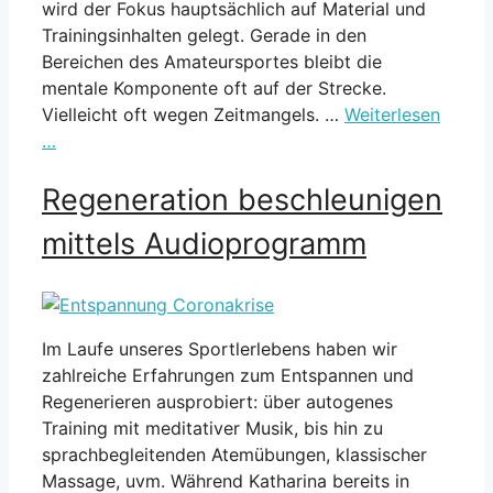
wird der Fokus hauptsächlich auf Material und
Trainingsinhalten gelegt. Gerade in den
Bereichen des Amateursportes bleibt die
mentale Komponente oft auf der Strecke.
Vielleicht oft wegen Zeitmangels. …
Weiterlesen
…
Regeneration beschleunigen
mittels Audioprogramm
Im Laufe unseres Sportlerlebens haben wir
zahlreiche Erfahrungen zum Entspannen und
Regenerieren ausprobiert: über autogenes
Training mit meditativer Musik, bis hin zu
sprachbegleitenden Atemübungen, klassischer
Massage, uvm. Während Katharina bereits in