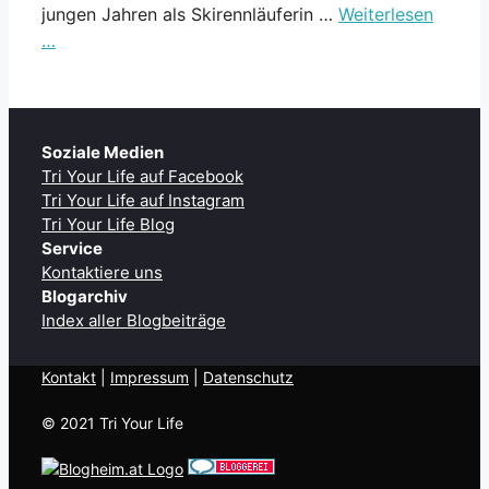
jungen Jahren als Skirennläuferin …
Weiterlesen
…
Soziale Medien
Tri Your Life auf Facebook
Tri Your Life auf Instagram
Tri Your Life Blog
Service
Kontaktiere uns
Blogarchiv
Index aller Blogbeiträge
Kontakt
| ​
Impressum
|
Datenschutz
© 2021 Tri Your Life