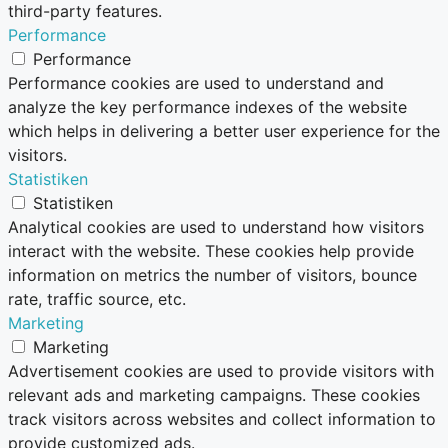
third-party features.
Performance
Performance
Performance cookies are used to understand and
analyze the key performance indexes of the website
which helps in delivering a better user experience for the
visitors.
Statistiken
Statistiken
Analytical cookies are used to understand how visitors
interact with the website. These cookies help provide
information on metrics the number of visitors, bounce
rate, traffic source, etc.
Marketing
Marketing
Advertisement cookies are used to provide visitors with
relevant ads and marketing campaigns. These cookies
track visitors across websites and collect information to
provide customized ads.