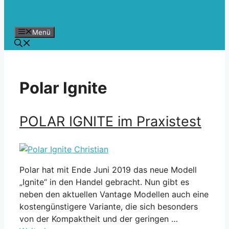
Menü
Polar Ignite
POLAR IGNITE im Praxistest
Polar hat mit Ende Juni 2019 das neue Modell
„Ignite“ in den Handel gebracht. Nun gibt es
neben den aktuellen Vantage Modellen auch eine
kostengünstigere Variante, die sich besonders
von der Kompaktheit und der geringen …