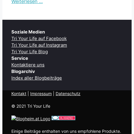
Weiterlesen …
Soziale Medien
Tri Your Life auf Facebook
Tri Your Life auf Instagram
Tri Your Life Blog
Service
Kontaktiere uns
Blogarchiv
Index aller Blogbeiträge
Kontakt
| ​
Impressum
|
Datenschutz
© 2021 Tri Your Life
Einige Beiträge enthalten von uns empfohlene Produkte.