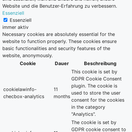
Website und die Benutzer-Erfahrung zu verbessern.
Essenziell
Essenziell
immer aktiv
Necessary cookies are absolutely essential for the
website to function properly. These cookies ensure
basic functionalities and security features of the
website, anonymously.
Cookie
Dauer
Beschreibung
This cookie is set by
GDPR Cookie Consent
plugin. The cookie is
cookielawinfo-
11
used to store the user
checbox-analytics
months
consent for the cookies
in the category
"Analytics".
The cookie is set by
GDPR cookie consent to