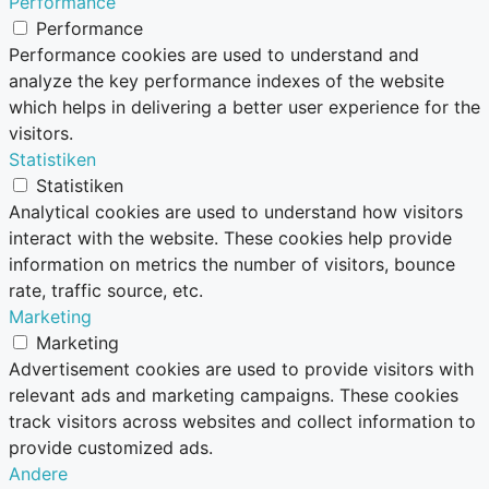
Performance
Performance
Performance cookies are used to understand and
analyze the key performance indexes of the website
which helps in delivering a better user experience for the
visitors.
Statistiken
Statistiken
Analytical cookies are used to understand how visitors
interact with the website. These cookies help provide
information on metrics the number of visitors, bounce
rate, traffic source, etc.
Marketing
Marketing
Advertisement cookies are used to provide visitors with
relevant ads and marketing campaigns. These cookies
track visitors across websites and collect information to
provide customized ads.
Andere