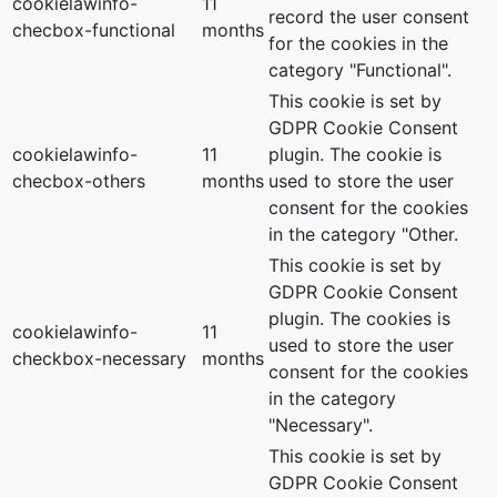
cookielawinfo-
11
record the user consent
checbox-functional
months
for the cookies in the
category "Functional".
This cookie is set by
GDPR Cookie Consent
cookielawinfo-
11
plugin. The cookie is
checbox-others
months
used to store the user
consent for the cookies
in the category "Other.
This cookie is set by
GDPR Cookie Consent
plugin. The cookies is
cookielawinfo-
11
used to store the user
checkbox-necessary
months
consent for the cookies
in the category
"Necessary".
This cookie is set by
GDPR Cookie Consent