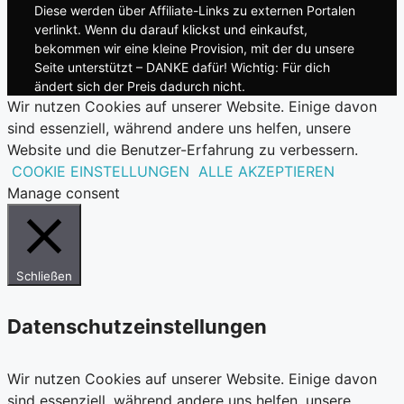
Diese werden über Affiliate-Links zu externen Portalen
verlinkt. Wenn du darauf klickst und einkaufst,
bekommen wir eine kleine Provision, mit der du unsere
Seite unterstützt – DANKE dafür! Wichtig: Für dich
ändert sich der Preis dadurch nicht.
Wir nutzen Cookies auf unserer Website. Einige davon
sind essenziell, während andere uns helfen, unsere
Website und die Benutzer-Erfahrung zu verbessern.
COOKIE EINSTELLUNGEN
ALLE AKZEPTIEREN
Manage consent
Schließen
Datenschutzeinstellungen
Wir nutzen Cookies auf unserer Website. Einige davon
sind essenziell, während andere uns helfen, unsere