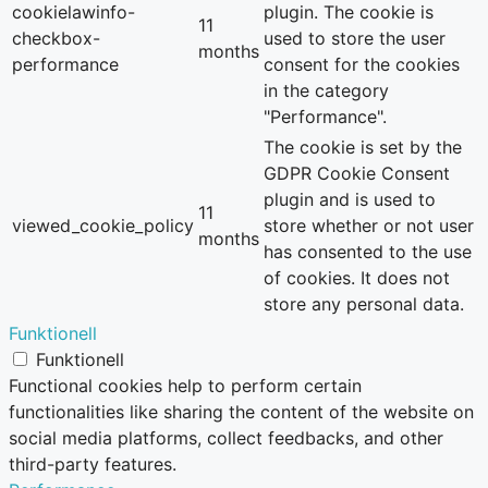
cookielawinfo-
plugin. The cookie is
11
checkbox-
used to store the user
months
performance
consent for the cookies
in the category
"Performance".
The cookie is set by the
GDPR Cookie Consent
plugin and is used to
11
viewed_cookie_policy
store whether or not user
months
has consented to the use
of cookies. It does not
store any personal data.
Funktionell
Funktionell
Functional cookies help to perform certain
functionalities like sharing the content of the website on
social media platforms, collect feedbacks, and other
third-party features.