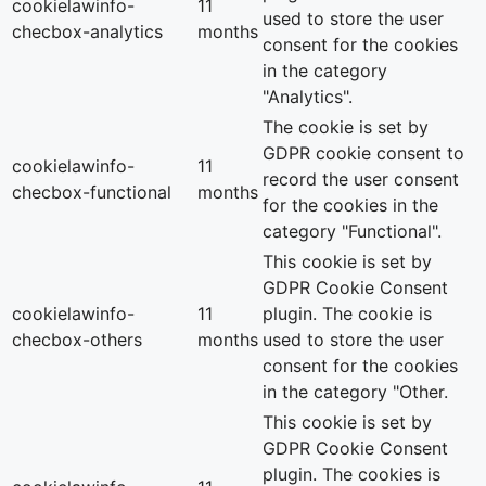
cookielawinfo-
11
used to store the user
checbox-analytics
months
consent for the cookies
in the category
"Analytics".
The cookie is set by
GDPR cookie consent to
cookielawinfo-
11
record the user consent
checbox-functional
months
for the cookies in the
category "Functional".
This cookie is set by
GDPR Cookie Consent
cookielawinfo-
11
plugin. The cookie is
checbox-others
months
used to store the user
consent for the cookies
in the category "Other.
This cookie is set by
GDPR Cookie Consent
plugin. The cookies is