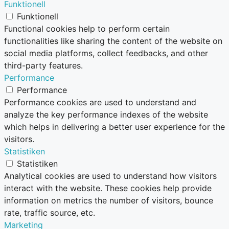
Funktionell
Funktionell
Functional cookies help to perform certain
functionalities like sharing the content of the website on
social media platforms, collect feedbacks, and other
third-party features.
Performance
Performance
Performance cookies are used to understand and
analyze the key performance indexes of the website
which helps in delivering a better user experience for the
visitors.
Statistiken
Statistiken
Analytical cookies are used to understand how visitors
interact with the website. These cookies help provide
information on metrics the number of visitors, bounce
rate, traffic source, etc.
Marketing