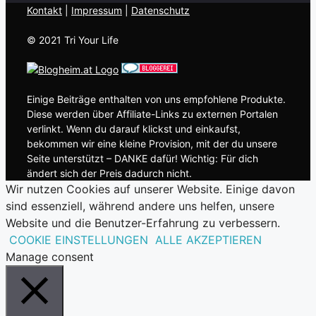
Kontakt
| ​
Impressum
|
Datenschutz
© 2021 Tri Your Life
Einige Beiträge enthalten von uns empfohlene Produkte.
Diese werden über Affiliate-Links zu externen Portalen
verlinkt. Wenn du darauf klickst und einkaufst,
bekommen wir eine kleine Provision, mit der du unsere
Seite unterstützt – DANKE dafür! Wichtig: Für dich
ändert sich der Preis dadurch nicht.
Wir nutzen Cookies auf unserer Website. Einige davon
sind essenziell, während andere uns helfen, unsere
Website und die Benutzer-Erfahrung zu verbessern.
COOKIE EINSTELLUNGEN
ALLE AKZEPTIEREN
Manage consent