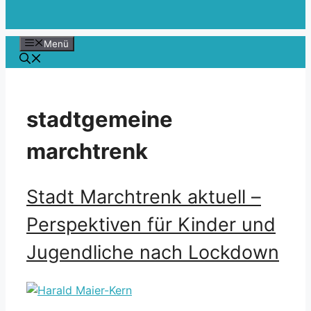
Menü
stadtgemeine
marchtrenk
Stadt Marchtrenk aktuell –
Perspektiven für Kinder und
Jugendliche nach Lockdown