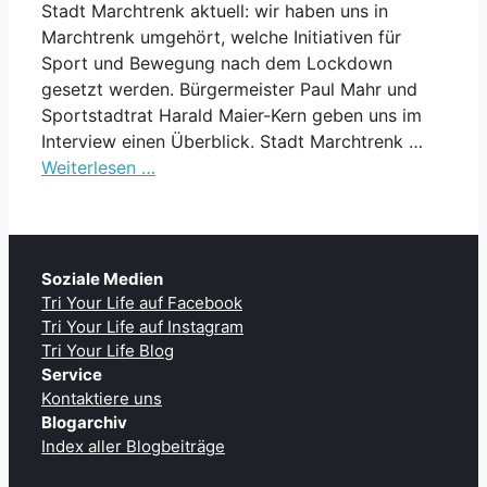
Stadt Marchtrenk aktuell: wir haben uns in
Marchtrenk umgehört, welche Initiativen für
Sport und Bewegung nach dem Lockdown
gesetzt werden. Bürgermeister Paul Mahr und
Sportstadtrat Harald Maier-Kern geben uns im
Interview einen Überblick. Stadt Marchtrenk …
Weiterlesen …
Soziale Medien
Tri Your Life auf Facebook
Tri Your Life auf Instagram
Tri Your Life Blog
Service
Kontaktiere uns
Blogarchiv
Index aller Blogbeiträge