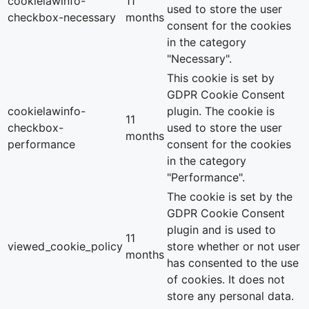
cookielawinfo-
11
used to store the user
checkbox-necessary
months
consent for the cookies
in the category
"Necessary".
This cookie is set by
GDPR Cookie Consent
cookielawinfo-
plugin. The cookie is
11
checkbox-
used to store the user
months
performance
consent for the cookies
in the category
"Performance".
The cookie is set by the
GDPR Cookie Consent
plugin and is used to
11
viewed_cookie_policy
store whether or not user
months
has consented to the use
of cookies. It does not
store any personal data.