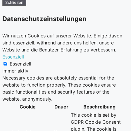
Schließen
Datenschutzeinstellungen
Wir nutzen Cookies auf unserer Website. Einige davon
sind essenziell, während andere uns helfen, unsere
Website und die Benutzer-Erfahrung zu verbessern.
Essenziell
Essenziell
immer aktiv
Necessary cookies are absolutely essential for the
website to function properly. These cookies ensure
basic functionalities and security features of the
website, anonymously.
Cookie
Dauer
Beschreibung
This cookie is set by
GDPR Cookie Consent
plugin. The cookie is