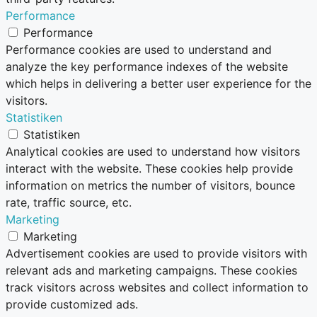
Performance
Performance
Performance cookies are used to understand and
analyze the key performance indexes of the website
which helps in delivering a better user experience for the
visitors.
Statistiken
Statistiken
Analytical cookies are used to understand how visitors
interact with the website. These cookies help provide
information on metrics the number of visitors, bounce
rate, traffic source, etc.
Marketing
Marketing
Advertisement cookies are used to provide visitors with
relevant ads and marketing campaigns. These cookies
track visitors across websites and collect information to
provide customized ads.