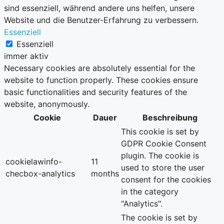
sind essenziell, während andere uns helfen, unsere
Website und die Benutzer-Erfahrung zu verbessern.
Essenziell
Essenziell
immer aktiv
Necessary cookies are absolutely essential for the
website to function properly. These cookies ensure
basic functionalities and security features of the
website, anonymously.
Cookie
Dauer
Beschreibung
This cookie is set by
GDPR Cookie Consent
plugin. The cookie is
cookielawinfo-
11
used to store the user
checbox-analytics
months
consent for the cookies
in the category
"Analytics".
The cookie is set by