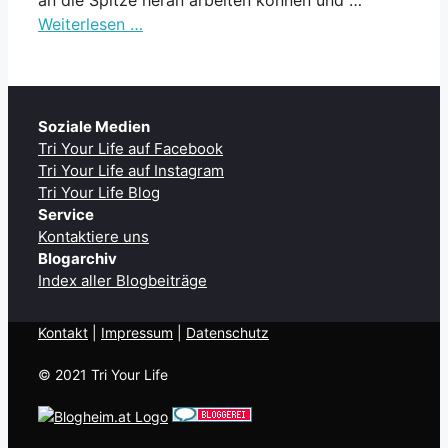
Weiterlesen …
Soziale Medien
Tri Your Life auf Facebook
Tri Your Life auf Instagram
Tri Your Life Blog
Service
Kontaktiere uns
Blogarchiv
Index aller Blogbeiträge
Kontakt
| ​
Impressum
|
Datenschutz
© 2021 Tri Your Life