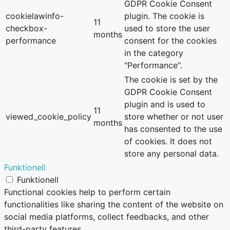
GDPR Cookie Consent
cookielawinfo-
plugin. The cookie is
11
checkbox-
used to store the user
months
performance
consent for the cookies
in the category
"Performance".
The cookie is set by the
GDPR Cookie Consent
plugin and is used to
11
viewed_cookie_policy
store whether or not user
months
has consented to the use
of cookies. It does not
store any personal data.
Funktionell
Funktionell
Functional cookies help to perform certain
functionalities like sharing the content of the website on
social media platforms, collect feedbacks, and other
third-party features.