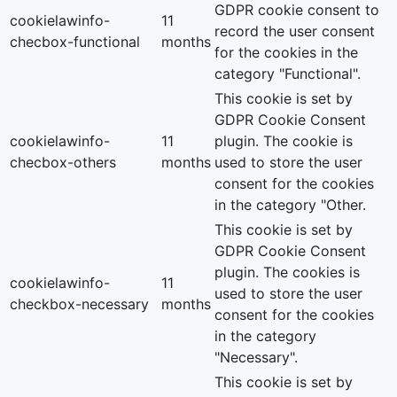
GDPR cookie consent to
cookielawinfo-
11
record the user consent
checbox-functional
months
for the cookies in the
category "Functional".
This cookie is set by
GDPR Cookie Consent
cookielawinfo-
11
plugin. The cookie is
checbox-others
months
used to store the user
consent for the cookies
in the category "Other.
This cookie is set by
GDPR Cookie Consent
plugin. The cookies is
cookielawinfo-
11
used to store the user
checkbox-necessary
months
consent for the cookies
in the category
"Necessary".
This cookie is set by