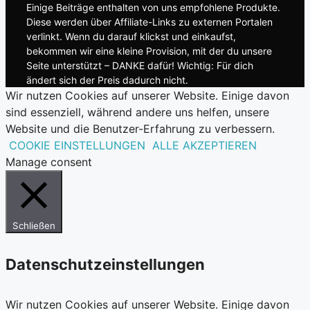
Einige Beiträge enthalten von uns empfohlene Produkte.
Diese werden über Affiliate-Links zu externen Portalen
verlinkt. Wenn du darauf klickst und einkaufst,
bekommen wir eine kleine Provision, mit der du unsere
Seite unterstützt – DANKE dafür! Wichtig: Für dich
ändert sich der Preis dadurch nicht.
Wir nutzen Cookies auf unserer Website. Einige davon
sind essenziell, während andere uns helfen, unsere
Website und die Benutzer-Erfahrung zu verbessern.
COOKIE EINSTELLUNGEN
ALLE AKZEPTIEREN
Manage consent
Schließen
Datenschutzeinstellungen
Wir nutzen Cookies auf unserer Website. Einige davon