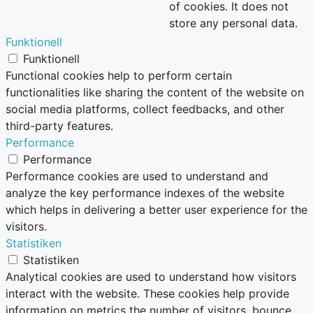
of cookies. It does not
store any personal data.
Funktionell
Funktionell
Functional cookies help to perform certain
functionalities like sharing the content of the website on
social media platforms, collect feedbacks, and other
third-party features.
Performance
Performance
Performance cookies are used to understand and
analyze the key performance indexes of the website
which helps in delivering a better user experience for the
visitors.
Statistiken
Statistiken
Analytical cookies are used to understand how visitors
interact with the website. These cookies help provide
information on metrics the number of visitors, bounce