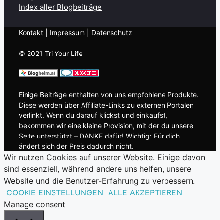
Index aller Blogbeiträge
Kontakt
| ​
Impressum
|
Datenschutz
© 2021 Tri Your Life
Einige Beiträge enthalten von uns empfohlene Produkte.
Diese werden über Affiliate-Links zu externen Portalen
verlinkt. Wenn du darauf klickst und einkaufst,
bekommen wir eine kleine Provision, mit der du unsere
Seite unterstützt – DANKE dafür! Wichtig: Für dich
ändert sich der Preis dadurch nicht.
Wir nutzen Cookies auf unserer Website. Einige davon
sind essenziell, während andere uns helfen, unsere
Website und die Benutzer-Erfahrung zu verbessern.
COOKIE EINSTELLUNGEN
ALLE AKZEPTIEREN
Manage consent