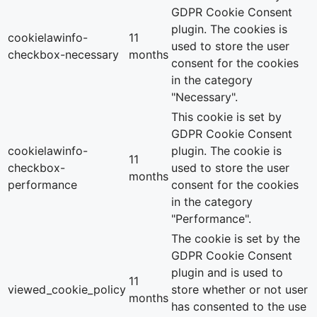
GDPR Cookie Consent
plugin. The cookies is
cookielawinfo-
11
used to store the user
checkbox-necessary
months
consent for the cookies
in the category
"Necessary".
This cookie is set by
GDPR Cookie Consent
cookielawinfo-
plugin. The cookie is
11
checkbox-
used to store the user
months
performance
consent for the cookies
in the category
"Performance".
The cookie is set by the
GDPR Cookie Consent
plugin and is used to
11
viewed_cookie_policy
store whether or not user
months
has consented to the use