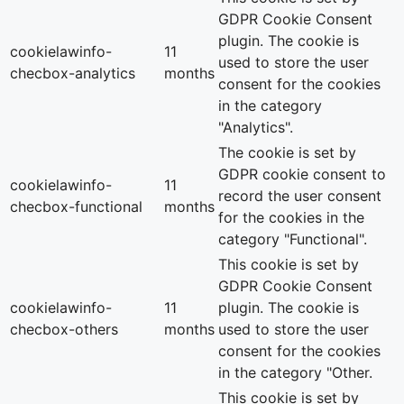
GDPR Cookie Consent
plugin. The cookie is
cookielawinfo-
11
used to store the user
checbox-analytics
months
consent for the cookies
in the category
"Analytics".
The cookie is set by
GDPR cookie consent to
cookielawinfo-
11
record the user consent
checbox-functional
months
for the cookies in the
category "Functional".
This cookie is set by
GDPR Cookie Consent
cookielawinfo-
11
plugin. The cookie is
checbox-others
months
used to store the user
consent for the cookies
in the category "Other.
This cookie is set by