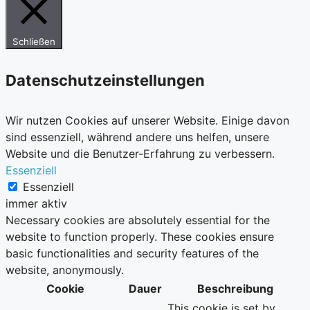
Schließen
Datenschutzeinstellungen
Wir nutzen Cookies auf unserer Website. Einige davon
sind essenziell, während andere uns helfen, unsere
Website und die Benutzer-Erfahrung zu verbessern.
Essenziell
Essenziell
immer aktiv
Necessary cookies are absolutely essential for the
website to function properly. These cookies ensure
basic functionalities and security features of the
website, anonymously.
Cookie
Dauer
Beschreibung
This cookie is set by