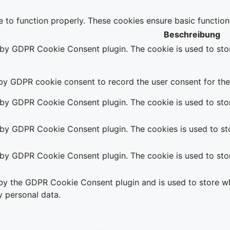
e to function properly. These cookies ensure basic function
Beschreibung
t by GDPR Cookie Consent plugin. The cookie is used to stor
 by GDPR cookie consent to record the user consent for the 
t by GDPR Cookie Consent plugin. The cookie is used to stor
t by GDPR Cookie Consent plugin. The cookies is used to sto
t by GDPR Cookie Consent plugin. The cookie is used to stor
 by the GDPR Cookie Consent plugin and is used to store wh
y personal data.