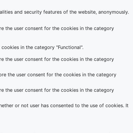
alities and security features of the website, anonymously.
e the user consent for the cookies in the category
cookies in the category "Functional".
e the user consent for the cookies in the category
re the user consent for the cookies in the category
e the user consent for the cookies in the category
ether or not user has consented to the use of cookies. It