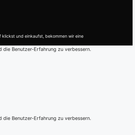
f klickst und einkaufst, bekommen wir eine
d die Benutzer-Erfahrung zu verbessern.
d die Benutzer-Erfahrung zu verbessern.