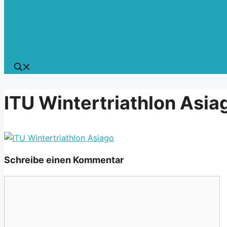
ITU Wintertriathlon Asia
Schreibe einen Kommentar
Kommentar