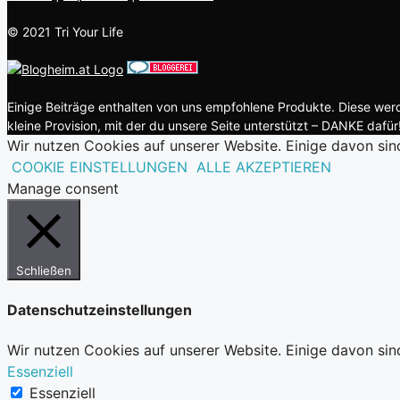
© 2021 Tri Your Life
Einige Beiträge enthalten von uns empfohlene Produkte. Diese werde
kleine Provision, mit der du unsere Seite unterstützt – DANKE dafür!
Wir nutzen Cookies auf unserer Website. Einige davon sin
COOKIE EINSTELLUNGEN
ALLE AKZEPTIEREN
Manage consent
Schließen
Datenschutzeinstellungen
Wir nutzen Cookies auf unserer Website. Einige davon sin
Essenziell
Essenziell