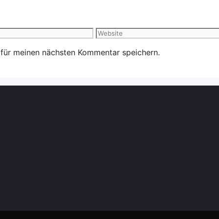
Website
 für meinen nächsten Kommentar speichern.