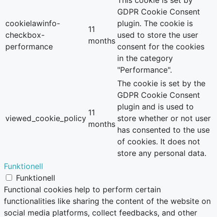
This cookie is set by
GDPR Cookie Consent
cookielawinfo-
plugin. The cookie is
11
checkbox-
used to store the user
months
performance
consent for the cookies
in the category
"Performance".
The cookie is set by the
GDPR Cookie Consent
plugin and is used to
11
viewed_cookie_policy
store whether or not user
months
has consented to the use
of cookies. It does not
store any personal data.
Funktionell
Funktionell
Functional cookies help to perform certain
functionalities like sharing the content of the website on
social media platforms, collect feedbacks, and other