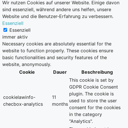
Wir nutzen Cookies auf unserer Website. Einige davon
sind essenziell, während andere uns helfen, unsere
Website und die Benutzer-Erfahrung zu verbessern.
Essenziell
Essenziell
immer aktiv
Necessary cookies are absolutely essential for the
website to function properly. These cookies ensure
basic functionalities and security features of the
website, anonymously.
Cookie
Dauer
Beschreibung
This cookie is set by
GDPR Cookie Consent
plugin. The cookie is
cookielawinfo-
11
used to store the user
checbox-analytics
months
consent for the cookies
in the category
"Analytics".