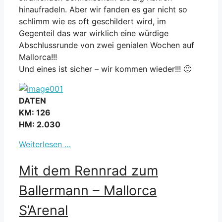
hinaufradeln. Aber wir fanden es gar nicht so
schlimm wie es oft geschildert wird, im
Gegenteil das war wirklich eine würdige
Abschlussrunde von zwei genialen Wochen auf
Mallorca!!!
Und eines ist sicher – wir kommen wieder!!! 🙂
DATEN
KM: 126
HM: 2.030
Weiterlesen …
Mit dem Rennrad zum
Ballermann – Mallorca
S’Arenal