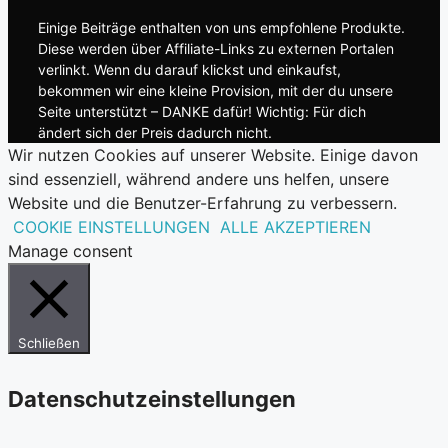
Einige Beiträge enthalten von uns empfohlene Produkte.
Diese werden über Affiliate-Links zu externen Portalen
verlinkt. Wenn du darauf klickst und einkaufst,
bekommen wir eine kleine Provision, mit der du unsere
Seite unterstützt – DANKE dafür! Wichtig: Für dich
ändert sich der Preis dadurch nicht.
Wir nutzen Cookies auf unserer Website. Einige davon
sind essenziell, während andere uns helfen, unsere
Website und die Benutzer-Erfahrung zu verbessern.
COOKIE EINSTELLUNGEN
ALLE AKZEPTIEREN
Manage consent
Schließen
Datenschutzeinstellungen