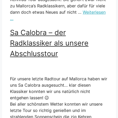
zu Mallorca’s Radklassikern, aber dafür für viele
dann doch etwas Neues auf nicht …
Weiterlesen
…
Sa Calobra – der
Radklassiker als unsere
Abschlusstour
Für unsere letzte Radtour auf Mallorca haben wir
uns Sa Calobra ausgesucht… klar diesen
Klassiker konnten wir uns natürlich nicht
entgehen lassen! 😉
Bei aller schönstem Wetter konnten wir unsere
letzte Tour so richtig genießen und im
strahlenden Sonnenschein die zig Kehren