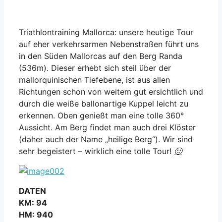
Triathlontraining Mallorca: unsere heutige Tour
auf eher verkehrsarmen Nebenstraßen führt uns
in den Süden Mallorcas auf den Berg Randa
(536m). Dieser erhebt sich steil über der
mallorquinischen Tiefebene, ist aus allen
Richtungen schon von weitem gut ersichtlich und
durch die weiße ballonartige Kuppel leicht zu
erkennen. Oben genießt man eine tolle 360°
Aussicht. Am Berg findet man auch drei Klöster
(daher auch der Name „heilige Berg“). Wir s
ind
sehr begeistert – wirklich eine tolle Tour!
🙂
DATEN
KM: 94
HM: 940