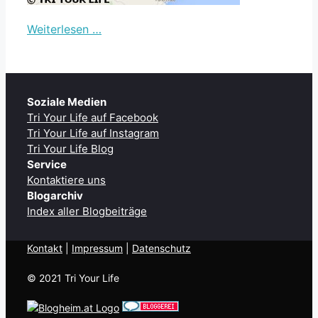
Weiterlesen …
Soziale Medien
Tri Your Life auf Facebook
Tri Your Life auf Instagram
Tri Your Life Blog
Service
Kontaktiere uns
Blogarchiv
Index aller Blogbeiträge
Kontakt
| ​
Impressum
|
Datenschutz
© 2021 Tri Your Life