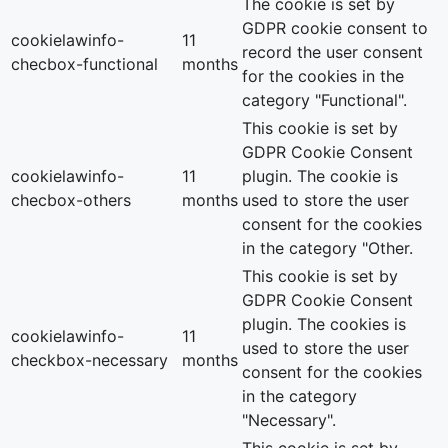
The cookie is set by
GDPR cookie consent to
cookielawinfo-
11
record the user consent
checbox-functional
months
for the cookies in the
category "Functional".
This cookie is set by
GDPR Cookie Consent
cookielawinfo-
11
plugin. The cookie is
checbox-others
months
used to store the user
consent for the cookies
in the category "Other.
This cookie is set by
GDPR Cookie Consent
plugin. The cookies is
cookielawinfo-
11
used to store the user
checkbox-necessary
months
consent for the cookies
in the category
"Necessary".