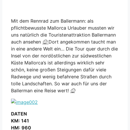
Mit dem Rennrad zum Ballermann: als
pflichtbewusste Mallorca Urlauber mussten wir
uns natürlich die Touristenattraktion Ballermann
auch ansehen
🙂
Dort angekommen taucht man
in eine andere Welt ein… Die Tour quer durch die
Insel von der nordöstlichen zur südwestlichen
Küste Mallorca’s ist allerdings wirklich sehr
schön, keine großen Steigungen dafür viele
Radwege und wenig befahrene Straßen durch
toll
e Landschaften. So war auch für uns der
Ballerman eine Reise wert!
🙂
DATEN
KM: 141
HM: 960