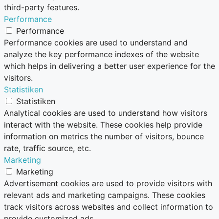
third-party features.
Performance
Performance
Performance cookies are used to understand and
analyze the key performance indexes of the website
which helps in delivering a better user experience for the
visitors.
Statistiken
Statistiken
Analytical cookies are used to understand how visitors
interact with the website. These cookies help provide
information on metrics the number of visitors, bounce
rate, traffic source, etc.
Marketing
Marketing
Advertisement cookies are used to provide visitors with
relevant ads and marketing campaigns. These cookies
track visitors across websites and collect information to
provide customized ads.