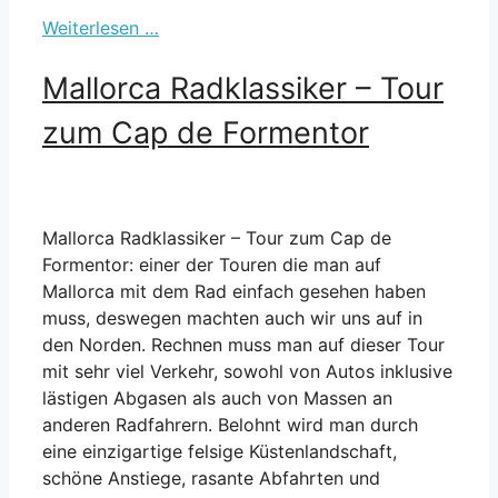
Weiterlesen …
Mallorca Radklassiker – Tour
zum Cap de Formentor
Mallorca Radklassiker – Tour zum Cap de
Formentor: einer der Touren die man auf
Mallorca mit dem Rad einfach gesehen haben
muss, deswegen machten auch wir uns auf in
den Norden. Rechnen muss man auf dieser Tour
mit sehr viel Verkehr, sowohl von Autos inklusive
lästigen Abgasen als auch von Massen an
anderen Radfahrern. Belohnt wird man durch
eine einzigartige felsige Küstenlandschaft,
schöne Anstiege, rasante Abfahrten und