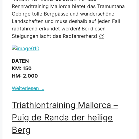
Rennradtraining Mallorca bietet das Tramuntana
Gebirge tolle Bergpässe und wunderschöne
Landschaften und muss deshalb auf jeden Fall
radfahrend erkundet werden! Bei diesen
Steigungen lacht das Radfahrerherz!
🙂
DATEN
KM: 150
HM: 2.000
Weiterlesen …
Triathlontraining Mallorca –
Puig de Randa der heilige
Berg