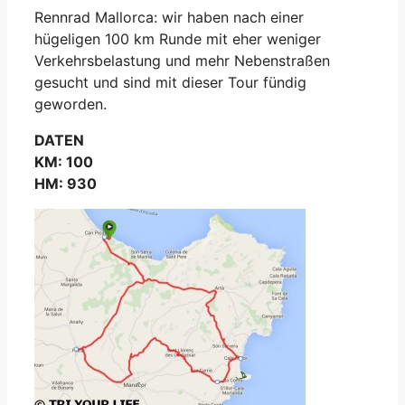
Rennrad Mallorca: wir haben nach einer
hügeligen 100 km Runde mit eher weniger
Verkehrsbelastung und mehr Nebenstraßen
gesucht und sind mit dieser Tour fündig
geworden.
DATEN
KM: 100
HM: 930