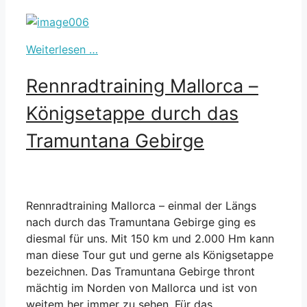
Weiterlesen …
Rennradtraining Mallorca –
Königsetappe durch das
Tramuntana Gebirge
Rennradtraining Mallorca – einmal der Längs
nach durch das Tramuntana Gebirge ging es
diesmal für uns. Mit 150 km und 2.000 Hm kann
man diese Tour gut und gerne als Königsetappe
bezeichnen. Das Tramuntana Gebirge thront
mächtig im Norden von Mallorca und ist von
weitem her immer zu sehen. Für das