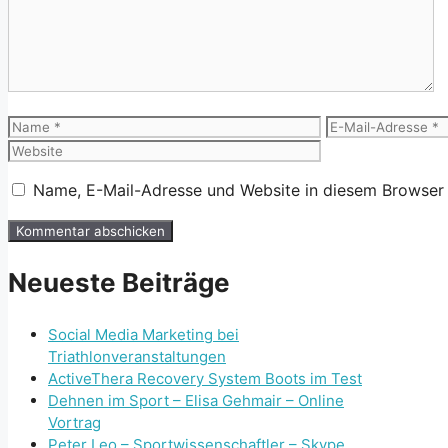
Name
E-
Mail-
Adresse
Name, E-Mail-Adresse und Website in diesem Browser
Neueste Beiträge
Social Media Marketing bei
Triathlonveranstaltungen
ActiveThera Recovery System Boots im Test
Dehnen im Sport – Elisa Gehmair – Online
Vortrag
Peter Leo – Sportwissenschaftler – Skype