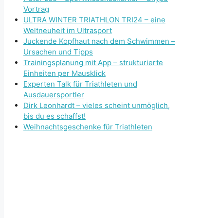
Vortrag
ULTRA WINTER TRIATHLON TRI24 – eine
Weltneuheit im Ultrasport
Juckende Kopfhaut nach dem Schwimmen –
Ursachen und Tipps
Trainingsplanung mit App – strukturierte
Einheiten per Mausklick
Experten Talk für Triathleten und
Ausdauersportler
Dirk Leonhardt – vieles scheint unmöglich,
bis du es schaffst!
Weihnachtsgeschenke für Triathleten