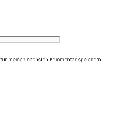
Website
 für meinen nächsten Kommentar speichern.