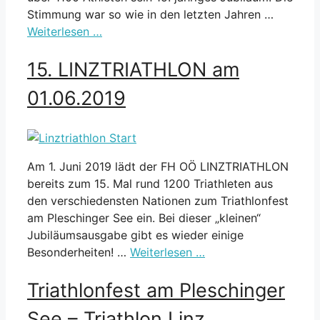
Stimmung war so wie in den letzten Jahren …
Weiterlesen …
15. LINZTRIATHLON am
01.06.2019
Am 1. Juni 2019 lädt der FH OÖ LINZTRIATHLON
bereits zum 15. Mal rund 1200 Triathleten aus
den verschiedensten Nationen zum Triathlonfest
am Pleschinger See ein. Bei dieser „kleinen“
Jubiläumsausgabe gibt es wieder einige
Besonderheiten! …
Weiterlesen …
Triathlonfest am Pleschinger
See – Triathlon Linz