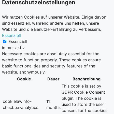
Datenschutzeinstellungen
Wir nutzen Cookies auf unserer Website. Einige davon
sind essenziell, während andere uns helfen, unsere
Website und die Benutzer-Erfahrung zu verbessern.
Essenziell
Essenziell
immer aktiv
Necessary cookies are absolutely essential for the
website to function properly. These cookies ensure
basic functionalities and security features of the
website, anonymously.
Cookie
Dauer
Beschreibung
This cookie is set by
GDPR Cookie Consent
plugin. The cookie is
cookielawinfo-
11
used to store the user
checbox-analytics
months
consent for the cookies