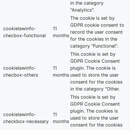
in the category
"Analytics".
The cookie is set by
GDPR cookie consent to
cookielawinfo-
11
record the user consent
checbox-functional
months
for the cookies in the
category "Functional".
This cookie is set by
GDPR Cookie Consent
cookielawinfo-
11
plugin. The cookie is
checbox-others
months
used to store the user
consent for the cookies
in the category "Other.
This cookie is set by
GDPR Cookie Consent
plugin. The cookies is
cookielawinfo-
11
used to store the user
checkbox-necessary
months
consent for the cookies