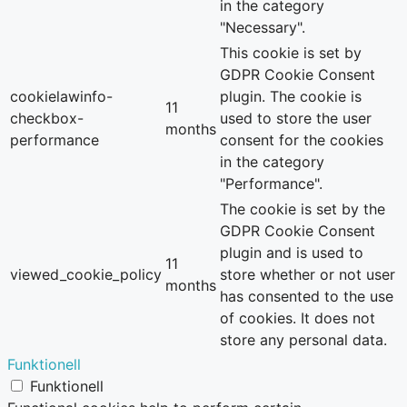
in the category
"Necessary".
This cookie is set by
GDPR Cookie Consent
cookielawinfo-
plugin. The cookie is
11
checkbox-
used to store the user
months
performance
consent for the cookies
in the category
"Performance".
The cookie is set by the
GDPR Cookie Consent
plugin and is used to
11
viewed_cookie_policy
store whether or not user
months
has consented to the use
of cookies. It does not
store any personal data.
Funktionell
Funktionell