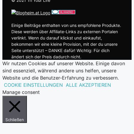
© 2021 Tri Your Life
Einige Beiträge enthalten von uns empfohlene Produkte.
Diese werden über Affiliate-Links zu externen Portalen
verlinkt. Wenn du darauf klickst und einkaufst,
bekommen wir eine kleine Provision, mit der du unsere
Seite unterstützt – DANKE dafür! Wichtig: Für dich
ändert sich der Preis dadurch nicht.
Wir nutzen Cookies auf unserer Website. Einige davon
sind essenziell, während andere uns helfen, unsere
Website und die Benutzer-Erfahrung zu verbessern.
COOKIE EINSTELLUNGEN
ALLE AKZEPTIEREN
Manage consent
Schließen