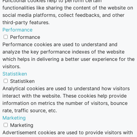
Functional cookies help to perform certain
functionalities like sharing the content of the website on
social media platforms, collect feedbacks, and other
third-party features.
Performance
Performance
Performance cookies are used to understand and
analyze the key performance indexes of the website
which helps in delivering a better user experience for the
visitors.
Statistiken
Statistiken
Analytical cookies are used to understand how visitors
interact with the website. These cookies help provide
information on metrics the number of visitors, bounce
rate, traffic source, etc.
Marketing
Marketing
Advertisement cookies are used to provide visitors with