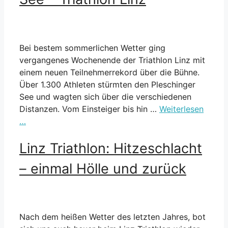
Bei bestem sommerlichen Wetter ging
vergangenes Wochenende der Triathlon Linz mit
einem neuen Teilnehmerrekord über die Bühne.
Über 1.300 Athleten stürmten den Pleschinger
See und wagten sich über die verschiedenen
Distanzen. Vom Einsteiger bis hin …
Weiterlesen
…
Linz Triathlon: Hitzeschlacht
– einmal Hölle und zurück
Nach dem heißen Wetter des letzten Jahres, bot