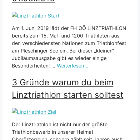
Am 1. Juni 2019 lädt der FH OÖ LINZTRIATHLON
bereits zum 15. Mal rund 1200 Triathleten aus
den verschiedensten Nationen zum Triathlonfest
am Pleschinger See ein. Bei dieser „kleinen“
Jubiläumsausgabe gibt es wieder einige
Besonderheiten! …
Weiterlesen …
3 Gründe warum du beim
Linztriathlon starten solltest
Der Linztriathlon ist nicht nur der größte
Triathlonbewerb in unserer Heimat
Oberösterreich, sondern zählt seit Jahren auch