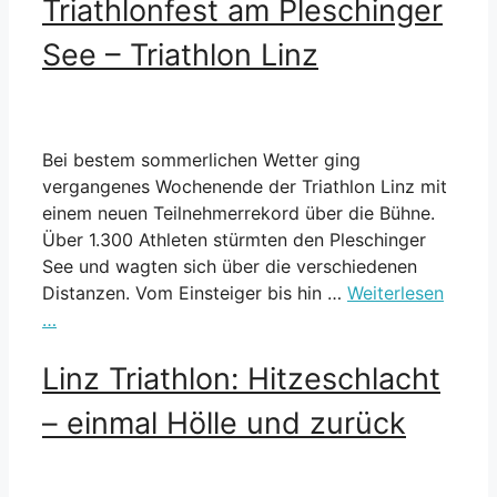
Triathlonfest am Pleschinger
See – Triathlon Linz
Bei bestem sommerlichen Wetter ging
vergangenes Wochenende der Triathlon Linz mit
einem neuen Teilnehmerrekord über die Bühne.
Über 1.300 Athleten stürmten den Pleschinger
See und wagten sich über die verschiedenen
Distanzen. Vom Einsteiger bis hin …
Weiterlesen
…
Linz Triathlon: Hitzeschlacht
– einmal Hölle und zurück