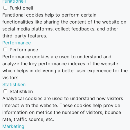
Funktionell
Funktionell
Functional cookies help to perform certain
functionalities like sharing the content of the website on
social media platforms, collect feedbacks, and other
third-party features.
Performance
Performance
Performance cookies are used to understand and
analyze the key performance indexes of the website
which helps in delivering a better user experience for the
visitors.
Statistiken
Statistiken
Analytical cookies are used to understand how visitors
interact with the website. These cookies help provide
information on metrics the number of visitors, bounce
rate, traffic source, etc.
Marketing