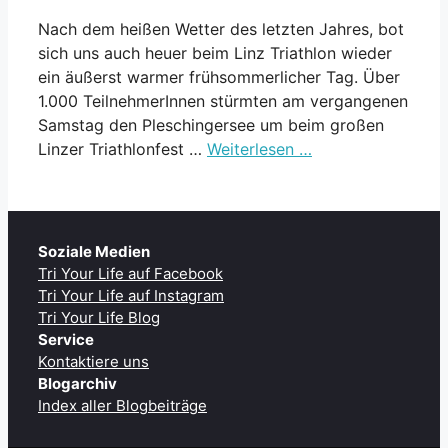
Nach dem heißen Wetter des letzten Jahres, bot
sich uns auch heuer beim Linz Triathlon wieder
ein äußerst warmer frühsommerlicher Tag. Über
1.000 TeilnehmerInnen stürmten am vergangenen
Samstag den Pleschingersee um beim großen
Linzer Triathlonfest …
Weiterlesen …
Soziale Medien
Tri Your Life auf Facebook
Tri Your Life auf Instagram
Tri Your Life Blog
Service
Kontaktiere uns
Blogarchiv
Index aller Blogbeiträge