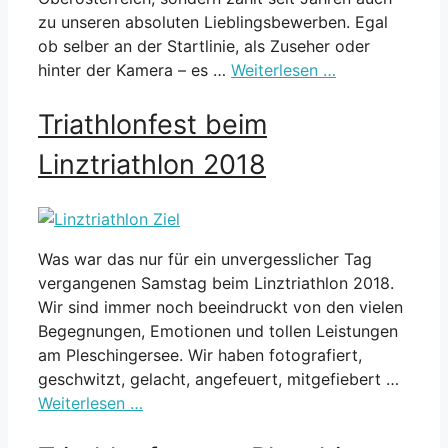
zu unseren absoluten Lieblingsbewerben. Egal
ob selber an der Startlinie, als Zuseher oder
hinter der Kamera – es …
Weiterlesen …
Triathlonfest beim
Linztriathlon 2018
Was war das nur für ein unvergesslicher Tag
vergangenen Samstag beim Linztriathlon 2018.
Wir sind immer noch beeindruckt von den vielen
Begegnungen, Emotionen und tollen Leistungen
am Pleschingersee. Wir haben fotografiert,
geschwitzt, gelacht, angefeuert, mitgefiebert …
Weiterlesen …