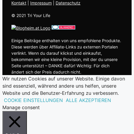
Kontakt
| ​
Impressum
|
Datenschutz
© 2021 Tri Your Life
Einige Beiträge enthalten von uns empfohlene Produkte.
Diese werden über Affiliate-Links zu externen Portalen
verlinkt. Wenn du darauf klickst und einkaufst,
bekommen wir eine kleine Provision, mit der du unsere
Seite unterstützt – DANKE dafür! Wichtig: Für dich
ändert sich der Preis dadurch nicht.
Wir nutzen Cookies auf unserer Website. Einige davon
sind essenziell, während andere uns helfen, unsere
Website und die Benutzer-Erfahrung zu verbessern.
COOKIE EINSTELLUNGEN
ALLE AKZEPTIEREN
Manage consent