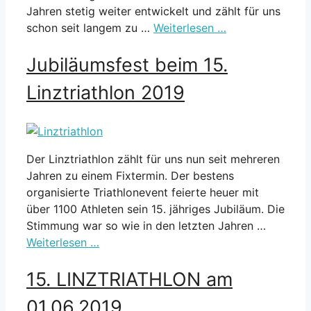
Jahren stetig weiter entwickelt und zählt für uns
schon seit langem zu …
Weiterlesen …
Jubiläumsfest beim 15.
Linztriathlon 2019
Der Linztriathlon zählt für uns nun seit mehreren
Jahren zu einem Fixtermin. Der bestens
organisierte Triathlonevent feierte heuer mit
über 1100 Athleten sein 15. jähriges Jubiläum. Die
Stimmung war so wie in den letzten Jahren …
Weiterlesen …
15. LINZTRIATHLON am
01.06.2019