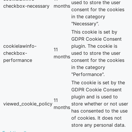
used to store the user
checkbox-necessary
months
consent for the cookies
in the category
"Necessary".
This cookie is set by
GDPR Cookie Consent
cookielawinfo-
plugin. The cookie is
11
checkbox-
used to store the user
months
performance
consent for the cookies
in the category
"Performance".
The cookie is set by the
GDPR Cookie Consent
plugin and is used to
11
viewed_cookie_policy
store whether or not user
months
has consented to the use
of cookies. It does not
store any personal data.