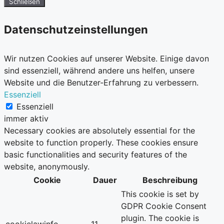
Schließen
Datenschutzeinstellungen
Wir nutzen Cookies auf unserer Website. Einige davon
sind essenziell, während andere uns helfen, unsere
Website und die Benutzer-Erfahrung zu verbessern.
Essenziell
Essenziell
immer aktiv
Necessary cookies are absolutely essential for the
website to function properly. These cookies ensure
basic functionalities and security features of the
website, anonymously.
Cookie
Dauer
Beschreibung
This cookie is set by
GDPR Cookie Consent
plugin. The cookie is