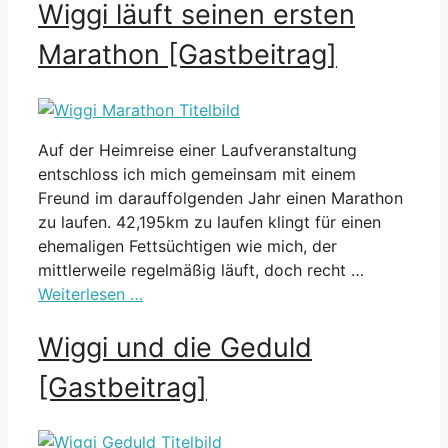
Wiggi läuft seinen ersten
Marathon [Gastbeitrag]
Auf der Heimreise einer Laufveranstaltung
entschloss ich mich gemeinsam mit einem
Freund im darauffolgenden Jahr einen Marathon
zu laufen. 42,195km zu laufen klingt für einen
ehemaligen Fettsüchtigen wie mich, der
mittlerweile regelmäßig läuft, doch recht …
Weiterlesen …
Wiggi und die Geduld
[Gastbeitrag]