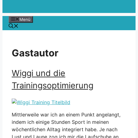
Menü
Gastautor
Wiggi und die
Trainingsoptimierung
Mittlerweile war ich an einem Punkt angelangt,
indem ich einige Stunden Sport in meinen
wöchentlichen Alltag integriert habe. Je nach
Lust und Laune zog ich mir die Laufschuhe an