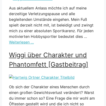
Aus aktuellem Anlass möchte ich auf meine
derzeitige Verletzungspause und alle
begleitenden Umstände eingehen. Mein Fuß
spielt derzeit nicht mit, ist beleidigt und zwingt
mich zu einer absoluten Sportkarenz. Für jeden
motivierten Hobbysportler bedeutet dies …
Weiterlesen …
Wiggi über Charakter und
Phantomfett [Gastbeitrag]
Ob sich der Charakter eines Menschen durch
einen großen Gewichtsverlust verändert? Warst
du immer schon so? Eine Frage die mir wohl am
Öftesten gestellt wird und die ich nicht so