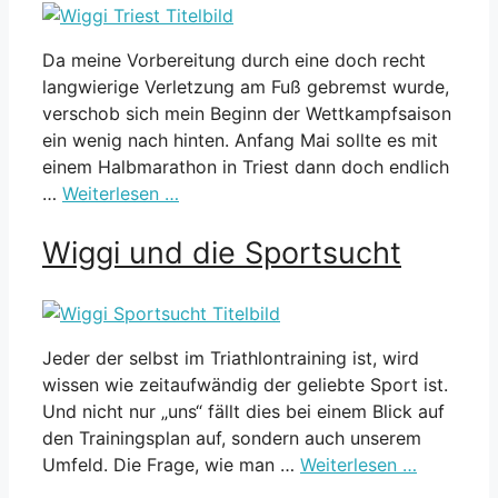
Da meine Vorbereitung durch eine doch recht
langwierige Verletzung am Fuß gebremst wurde,
verschob sich mein Beginn der Wettkampfsaison
ein wenig nach hinten. Anfang Mai sollte es mit
einem Halbmarathon in Triest dann doch endlich
…
Weiterlesen …
Wiggi und die Sportsucht
Jeder der selbst im Triathlontraining ist, wird
wissen wie zeitaufwändig der geliebte Sport ist.
Und nicht nur „uns“ fällt dies bei einem Blick auf
den Trainingsplan auf, sondern auch unserem
Umfeld. Die Frage, wie man …
Weiterlesen …