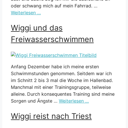
oder schwang mich auf mein Fahrrad. …
Weiterlesen …
Wiggi und das
Freiwasserschwimmen
Anfang Dezember habe ich meine ersten
Schwimmstunden genommen. Seitdem war ich
im Schnitt 2 bis 3 mal die Woche im Hallenbad.
Manchmal mit einer Trainingsgruppe, teilweise
alleine. Durch konsequentes Training sind meine
Sorgen und Ängste …
Weiterlesen …
Wiggi reist nach Triest