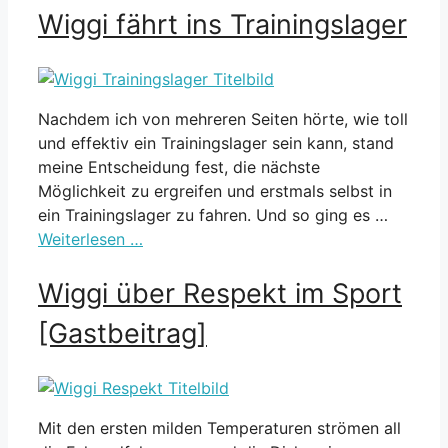
Wiggi fährt ins Trainingslager
Nachdem ich von mehreren Seiten hörte, wie toll
und effektiv ein Trainingslager sein kann, stand
meine Entscheidung fest, die nächste
Möglichkeit zu ergreifen und erstmals selbst in
ein Trainingslager zu fahren. Und so ging es …
Weiterlesen …
Wiggi über Respekt im Sport
[Gastbeitrag]
Mit den ersten milden Temperaturen strömen all