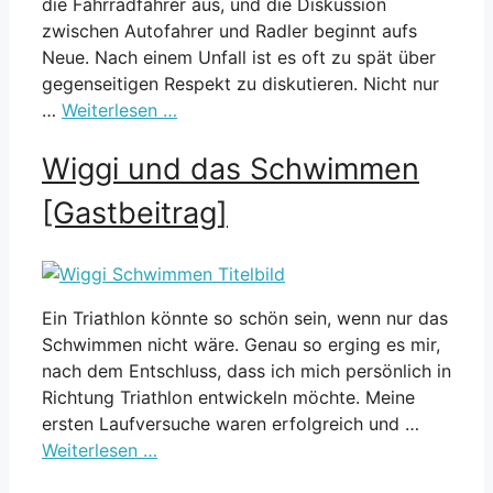
die Fahrradfahrer aus, und die Diskussion
zwischen Autofahrer und Radler beginnt aufs
Neue. Nach einem Unfall ist es oft zu spät über
gegenseitigen Respekt zu diskutieren. Nicht nur
…
Weiterlesen …
Wiggi und das Schwimmen
[Gastbeitrag]
Ein Triathlon könnte so schön sein, wenn nur das
Schwimmen nicht wäre. Genau so erging es mir,
nach dem Entschluss, dass ich mich persönlich in
Richtung Triathlon entwickeln möchte. Meine
ersten Laufversuche waren erfolgreich und …
Weiterlesen …