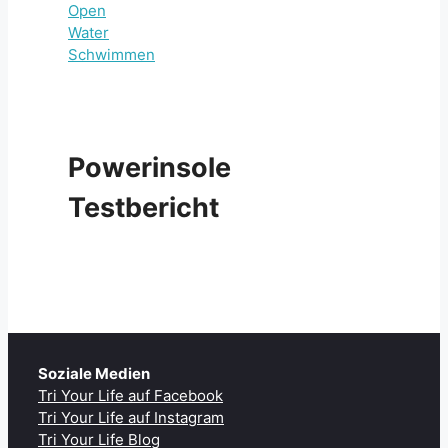
Powerinsole
Testbericht
Soziale Medien
Tri Your Life auf Facebook
Tri Your Life auf Instagram
Tri Your Life Blog