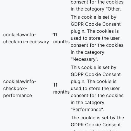
consent for the cookies
in the category "Other.
This cookie is set by
GDPR Cookie Consent
plugin. The cookies is
cookielawinfo-
11
used to store the user
checkbox-necessary
months
consent for the cookies
in the category
"Necessary".
This cookie is set by
GDPR Cookie Consent
cookielawinfo-
plugin. The cookie is
11
checkbox-
used to store the user
months
performance
consent for the cookies
in the category
"Performance".
The cookie is set by the
GDPR Cookie Consent