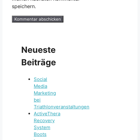
speichern.
Neueste
Beiträge
Social
Media
Marketing
bei
Triathlonveranstaltungen
ActiveThera
Recovery
System
Boots