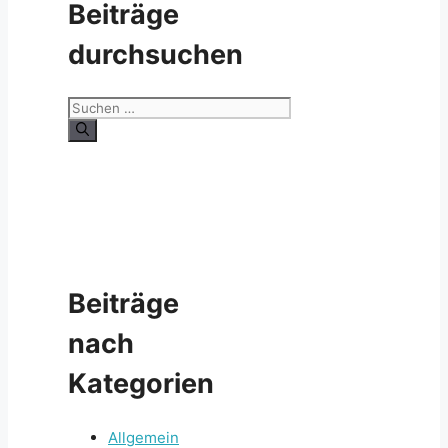
Beiträge
durchsuchen
Suche
nach:
Beiträge
nach
Kategorien
Allgemein