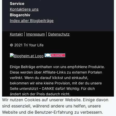
Service
Kontaktiere uns
Blogarchiv
Index aller Blogbeiträge
Kontakt
| ​
Impressum
|
Datenschutz
© 2021 Tri Your Life
Einige Beiträge enthalten von uns empfohlene Produkte.
Diese werden über Affiliate-Links zu externen Portalen
verlinkt. Wenn du darauf klickst und einkaufst,
bekommen wir eine kleine Provision, mit der du unsere
Seite unterstützt – DANKE dafür! Wichtig: Für dich
ändert sich der Preis dadurch nicht.
Wir nutzen Cookies auf unserer Website. Einige davon
sind essenziell, während andere uns helfen, unsere
Website und die Benutzer-Erfahrung zu verbessern.