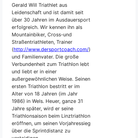
Gerald Will Triathlet aus
Leidenschaft und ist damit seit
über 30 Jahren im Ausdauersport
erfolgreich. Wir kennen ihn als
Mountainbiker, Cross-und
Straßentriathleten, Trainer
(
http://www.dersportcoach.com/
)
und Familienvater. Die große
Verbundenheit zum Triathlon lebt
und liebt er in einer
außergewöhnlichen Weise. Seinen
ersten Triathlon bestritt er im
Alter von 18 Jahren (im Jahr
1986) in Wels. Heuer, ganze 31
Jahre später, wird er seine
Triathlonsaison beim Linztriathlon
eröffnen, um seinen Vorjahressieg
über die Sprintdistanz zu
verteidigen.