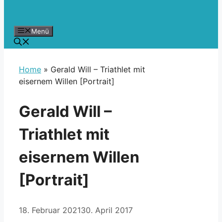
Menü
Home
»
Gerald Will – Triathlet mit
eisernem Willen [Portrait]
Gerald Will –
Triathlet mit
eisernem Willen
[Portrait]
18. Februar 2021
30. April 2017