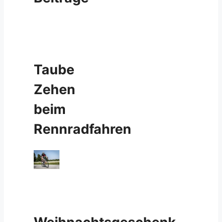
Taube
Zehen
beim
Rennradfahren