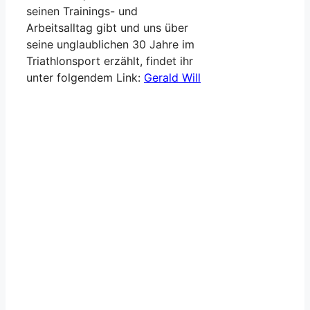
seinen Trainings- und
Arbeitsalltag gibt und uns über
seine unglaublichen 30 Jahre im
Triathlonsport erzählt, findet ihr
unter folgendem Link:
Gerald Will