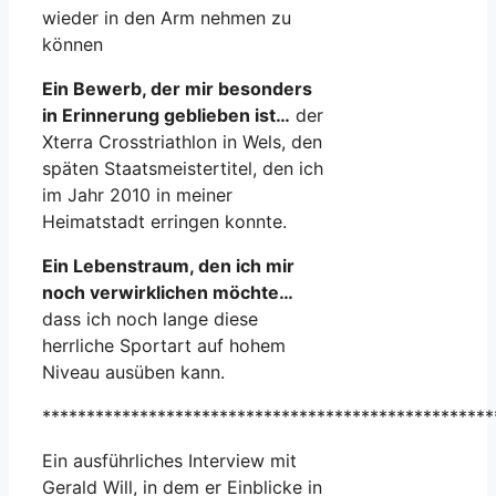
wieder in den Arm nehmen zu
können
Ein Bewerb, der mir besonders
in Erinnerung geblieben ist…
der
Xterra Crosstriathlon in Wels, den
späten Staatsmeistertitel, den ich
im Jahr 2010 in meiner
Heimatstadt erringen konnte.
Ein Lebenstraum, den ich mir
noch verwirklichen möchte…
dass ich noch lange diese
herrliche Sportart auf hohem
Niveau ausüben kann.
***************************************************
Ein ausführliches Interview mit
Gerald Will, in dem er Einblicke in