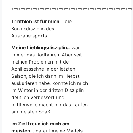
***************************************************
Triathlon ist für mich
… die
Königsdisziplin des
Ausdauersports.
Meine Lieblingsdisziplin…
war
immer das Radfahren. Aber seit
meinen Problemen mit der
Achillesssehne in der letzten
Saison, die ich dann im Herbst
auskurieren habe, konnte ich mich
im Winter in der dritten Disziplin
deutlich verbessert und
mittlerweile macht mir das Laufen
am meisten Spaß.
Im Ziel freue ich mich am
meisten…
darauf meine Mädels