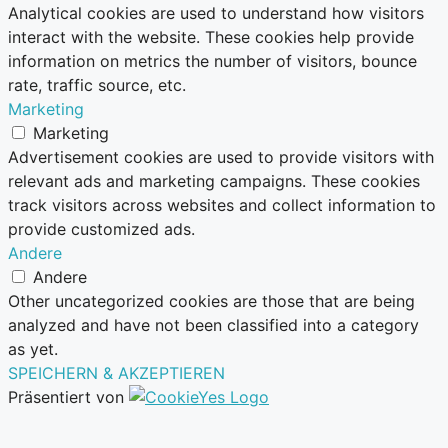
Analytical cookies are used to understand how visitors
interact with the website. These cookies help provide
information on metrics the number of visitors, bounce
rate, traffic source, etc.
Marketing
Marketing
Advertisement cookies are used to provide visitors with
relevant ads and marketing campaigns. These cookies
track visitors across websites and collect information to
provide customized ads.
Andere
Andere
Other uncategorized cookies are those that are being
analyzed and have not been classified into a category
as yet.
SPEICHERN & AKZEPTIEREN
Präsentiert von