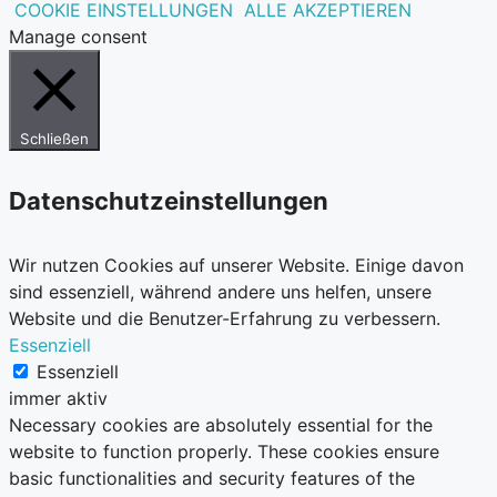
COOKIE EINSTELLUNGEN
ALLE AKZEPTIEREN
Manage consent
Schließen
Datenschutzeinstellungen
Wir nutzen Cookies auf unserer Website. Einige davon
sind essenziell, während andere uns helfen, unsere
Website und die Benutzer-Erfahrung zu verbessern.
Essenziell
Essenziell
immer aktiv
Necessary cookies are absolutely essential for the
website to function properly. These cookies ensure
basic functionalities and security features of the