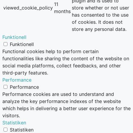
plugin and is used to
11
viewed_cookie_policy
store whether or not user
months
has consented to the use
of cookies. It does not
store any personal data.
Funktionell
Funktionell
Functional cookies help to perform certain
functionalities like sharing the content of the website on
social media platforms, collect feedbacks, and other
third-party features.
Performance
Performance
Performance cookies are used to understand and
analyze the key performance indexes of the website
which helps in delivering a better user experience for the
visitors.
Statistiken
Statistiken