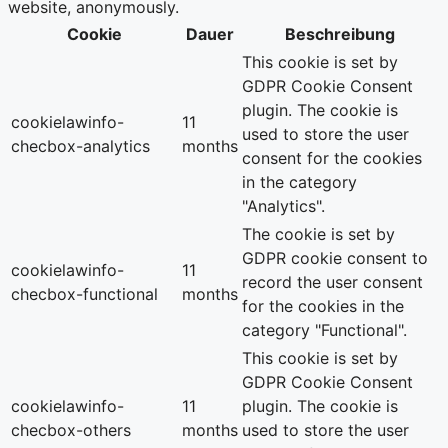
website, anonymously.
Cookie
Dauer
Beschreibung
This cookie is set by
GDPR Cookie Consent
plugin. The cookie is
cookielawinfo-
11
used to store the user
checbox-analytics
months
consent for the cookies
in the category
"Analytics".
The cookie is set by
GDPR cookie consent to
cookielawinfo-
11
record the user consent
checbox-functional
months
for the cookies in the
category "Functional".
This cookie is set by
GDPR Cookie Consent
cookielawinfo-
11
plugin. The cookie is
checbox-others
months
used to store the user