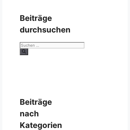
Beiträge
durchsuchen
Suche
nach:
Beiträge
nach
Kategorien