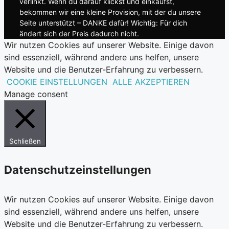
verlinkt. Wenn du darauf klickst und einkaufst,
bekommen wir eine kleine Provision, mit der du unsere
Seite unterstützt – DANKE dafür! Wichtig: Für dich
ändert sich der Preis dadurch nicht.
Wir nutzen Cookies auf unserer Website. Einige davon
sind essenziell, während andere uns helfen, unsere
Website und die Benutzer-Erfahrung zu verbessern.
COOKIE EINSTELLUNGEN
ALLE AKZEPTIEREN
Manage consent
Schließen
Datenschutzeinstellungen
Wir nutzen Cookies auf unserer Website. Einige davon
sind essenziell, während andere uns helfen, unsere
Website und die Benutzer-Erfahrung zu verbessern.