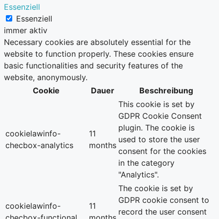
Essenziell
Essenziell
immer aktiv
Necessary cookies are absolutely essential for the
website to function properly. These cookies ensure
basic functionalities and security features of the
website, anonymously.
Cookie
Dauer
Beschreibung
This cookie is set by
GDPR Cookie Consent
plugin. The cookie is
cookielawinfo-
11
used to store the user
checbox-analytics
months
consent for the cookies
in the category
"Analytics".
The cookie is set by
GDPR cookie consent to
cookielawinfo-
11
record the user consent
checbox-functional
months