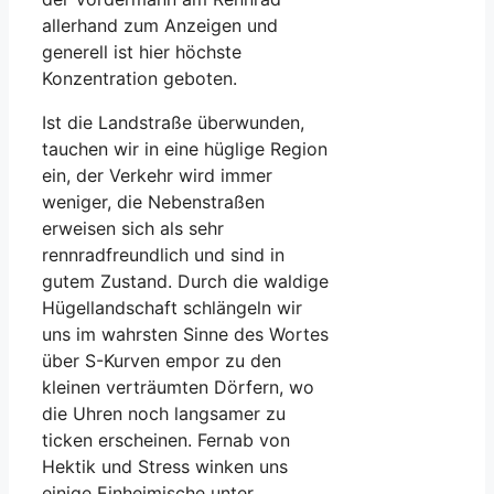
allerhand zum Anzeigen und
generell ist hier höchste
Konzentration geboten.
Ist die Landstraße überwunden,
tauchen wir in eine hüglige Region
ein, der Verkehr wird immer
weniger, die Nebenstraßen
erweisen sich als sehr
rennradfreundlich und sind in
gutem Zustand. Durch die waldige
Hügellandschaft schlängeln wir
uns im wahrsten Sinne des Wortes
über S-Kurven empor zu den
kleinen verträumten Dörfern, wo
die Uhren noch langsamer zu
ticken erscheinen. Fernab von
Hektik und Stress winken uns
einige Einheimische unter