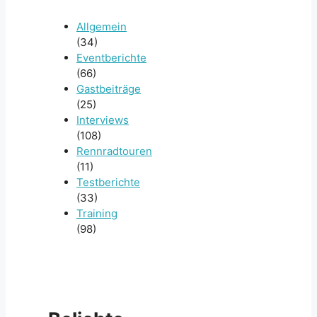
Allgemein
(34)
Eventberichte
(66)
Gastbeiträge
(25)
Interviews
(108)
Rennradtouren
(11)
Testberichte
(33)
Training
(98)