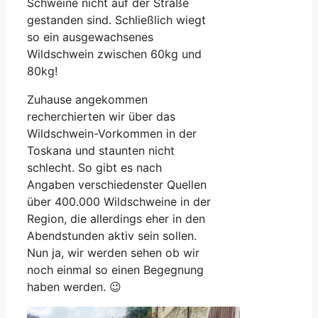
Schweine nicht auf der Straße
gestanden sind. Schließlich wiegt
so ein ausgewachsenes
Wildschwein zwischen 60kg und
80kg!
Zuhause angekommen
recherchierten wir über das
Wildschwein-Vorkommen in der
Toskana und staunten nicht
schlecht. So gibt es nach
Angaben verschiedenster Quellen
über 400.000 Wildschweine in der
Region, die allerdings eher in den
Abendstunden aktiv sein sollen.
Nun ja, wir werden sehen ob wir
noch einmal so einen Begegnung
haben werden. 😉