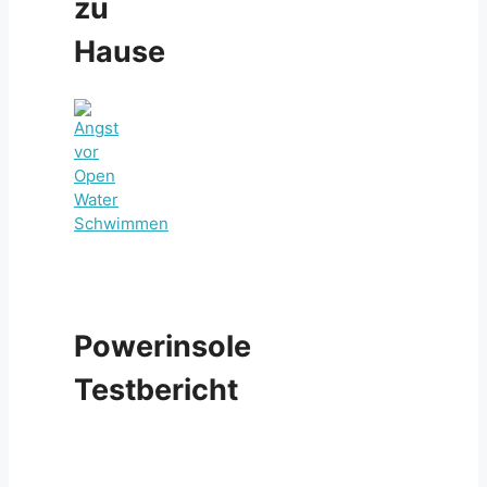
zu
Hause
Powerinsole
Testbericht