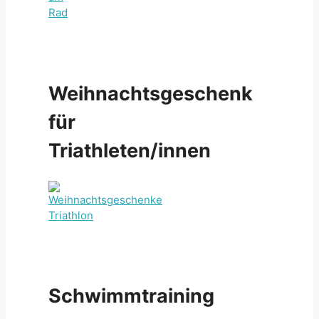
Weihnachtsgeschenk
für
Triathleten/innen
Schwimmtraining