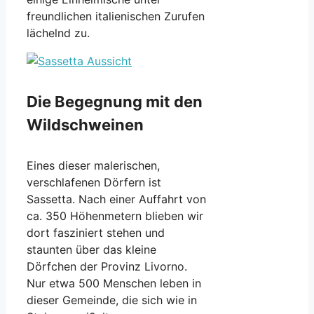
freundlichen italienischen Zurufen
lächelnd zu.
Die Begegnung mit den
Wildschweinen
Eines dieser malerischen,
verschlafenen Dörfern ist
Sassetta. Nach einer Auffahrt von
ca. 350 Höhenmetern blieben wir
dort fasziniert stehen und
staunten über das kleine
Dörfchen der Provinz Livorno.
Nur etwa 500 Menschen leben in
dieser Gemeinde, die sich wie in