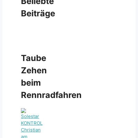
Beliebte
Beiträge
Taube
Zehen
beim
Rennradfahren