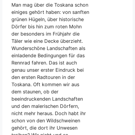
Man mag über die Toskana schon
einiges gehört haben: von sanften
grünen Hügeln, über historische
Dörfer bis hin zum roten Mohn
der besonders im Frühjahr die
Täler wie eine Decke überzieht.
Wunderschöne Landschaften als
einladende Bedingungen für das
Rennrad fahren. Das ist auch
genau unser erster Eindruck bei
den ersten Radtouren in der
Toskana. Oft kommen wir aus
dem staunen, ob der
beeindruckenden Landschaften
und den malerischen Dörfern,
nicht mehr heraus. Doch habt ihr
schon von den Wildschweinen
gehört, die dort ihr Unwesen
treiben? Wir nicht und so