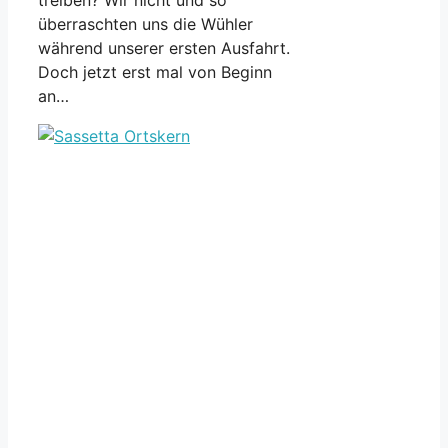
überraschten uns die Wühler
während unserer ersten Ausfahrt.
Doch jetzt erst mal von Beginn
an…