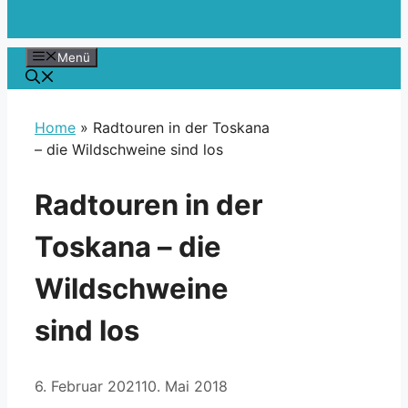
Menü
Home
»
Radtouren in der Toskana
– die Wildschweine sind los
Radtouren in der
Toskana – die
Wildschweine
sind los
6. Februar 2021
10. Mai 2018