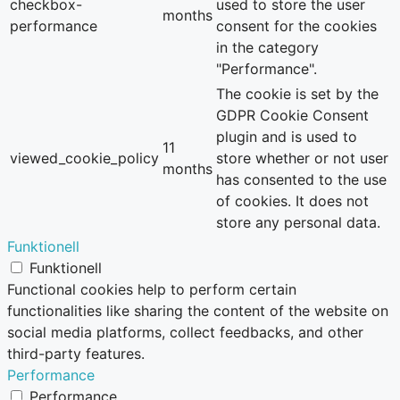
checkbox-
used to store the user
months
performance
consent for the cookies
in the category
"Performance".
The cookie is set by the
GDPR Cookie Consent
plugin and is used to
11
viewed_cookie_policy
store whether or not user
months
has consented to the use
of cookies. It does not
store any personal data.
Funktionell
Funktionell
Functional cookies help to perform certain
functionalities like sharing the content of the website on
social media platforms, collect feedbacks, and other
third-party features.
Performance
Performance