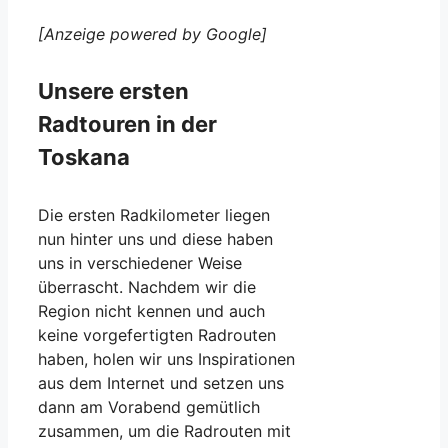
[Anzeige powered by Google]
Unsere ersten
Radtouren in der
Toskana
Die ersten Radkilometer liegen
nun hinter uns und diese haben
uns in verschiedener Weise
überrascht. Nachdem wir die
Region nicht kennen und auch
keine vorgefertigten Radrouten
haben, holen wir uns Inspirationen
aus dem Internet und setzen uns
dann am Vorabend gemütlich
zusammen, um die Radrouten mit