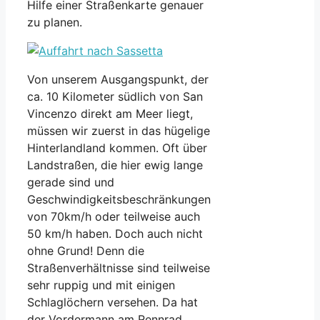
Hilfe einer Straßenkarte genauer
zu planen.
Von unserem Ausgangspunkt, der
ca. 10 Kilometer südlich von San
Vincenzo direkt am Meer liegt,
müssen wir zuerst in das hügelige
Hinterlandland kommen. Oft über
Landstraßen, die hier ewig lange
gerade sind und
Geschwindigkeitsbeschränkungen
von 70km/h oder teilweise auch
50 km/h haben. Doch auch nicht
ohne Grund! Denn die
Straßenverhältnisse sind teilweise
sehr ruppig und mit einigen
Schlaglöchern versehen. Da hat
der Vordermann am Rennrad