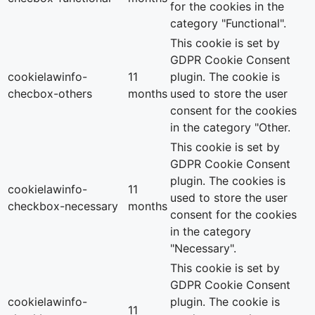
for the cookies in the
category "Functional".
This cookie is set by
GDPR Cookie Consent
cookielawinfo-
11
plugin. The cookie is
checbox-others
months
used to store the user
consent for the cookies
in the category "Other.
This cookie is set by
GDPR Cookie Consent
plugin. The cookies is
cookielawinfo-
11
used to store the user
checkbox-necessary
months
consent for the cookies
in the category
"Necessary".
This cookie is set by
GDPR Cookie Consent
cookielawinfo-
plugin. The cookie is
11