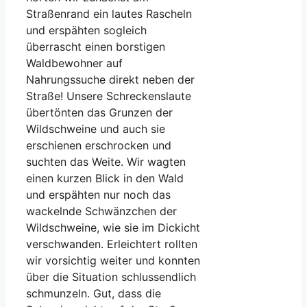
Straßenrand ein lautes Rascheln
und erspähten sogleich
überrascht einen borstigen
Waldbewohner auf
Nahrungssuche direkt neben der
Straße! Unsere Schreckenslaute
übertönten das Grunzen der
Wildschweine und auch sie
erschienen erschrocken und
suchten das Weite. Wir wagten
einen kurzen Blick in den Wald
und erspähten nur noch das
wackelnde Schwänzchen der
Wildschweine, wie sie im Dickicht
verschwanden. Erleichtert rollten
wir vorsichtig weiter und konnten
über die Situation schlussendlich
schmunzeln. Gut, dass die