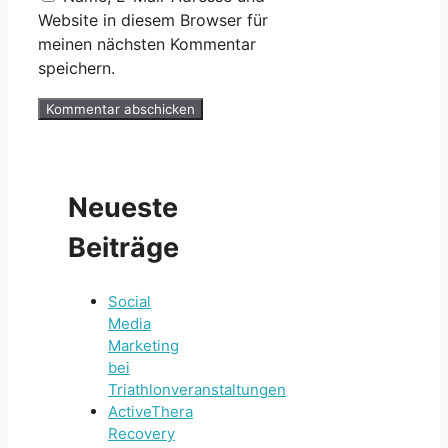
Website in diesem Browser für
meinen nächsten Kommentar
speichern.
Neueste
Beiträge
Social
Media
Marketing
bei
Triathlonveranstaltungen
ActiveThera
Recovery