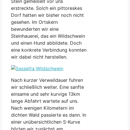
Stein gemeißelt vor uns
erstreckte. Solch ein pittoreskes
Dorf hatten wir bisher noch nicht
gesehen. Im Ortskern
bewunderten wir eine
Steinhauerei, das ein Wildschwein
und einen Hund abbildete. Doch
eine konkrete Verbindung konnten
wir dabei nicht herstellen.
Nach kurzer Verweildauer fuhren
wir schließlich weiter. Eine sanfte
einsame und sehr kurvige 13km
lange Abfahrt wartete auf uns.
Nach wenigen Kilometern im
dichten Wald passierte es dann. In
einer unübersichtlichen S-Kurve
hörten wir zunächst am