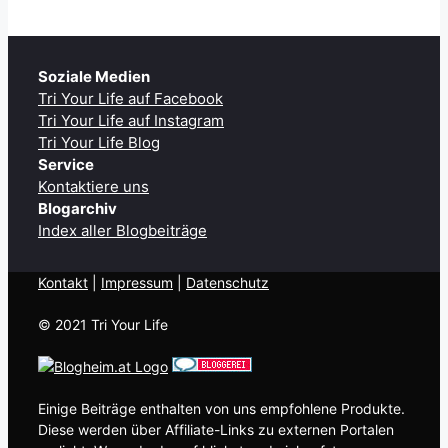
Soziale Medien
Tri Your Life auf Facebook
Tri Your Life auf Instagram
Tri Your Life Blog
Service
Kontaktiere uns
Blogarchiv
Index aller Blogbeiträge
Kontakt
| ​
Impressum
|
Datenschutz
© 2021 Tri Your Life
Einige Beiträge enthalten von uns empfohlene Produkte.
Diese werden über Affiliate-Links zu externen Portalen