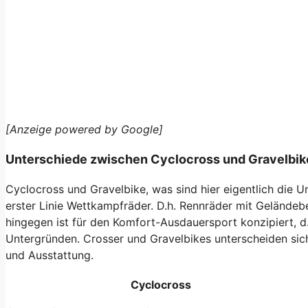
[Anzeige powered by Google]
Unterschiede zwischen Cyclocross und Gravelbik
Cyclocross und Gravelbike, was sind hier eigentlich die U
erster Linie Wettkampfräder. D.h. Rennräder mit Geländeb
hingegen ist für den Komfort-Ausdauersport konzipiert, d.
Untergründen. Crosser und Gravelbikes unterscheiden sic
und Ausstattung.
Cyclocross