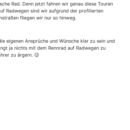
alsche Rad. Denn jetzt fahren wir genau diese Touren
uf Radwegen sind wir aufgrund der profilierten
nstraßen fliegen wir nur so hinweg.
die eigenen Ansprüche und Wünsche klar zu sein und
ingt ja nichts mit dem Rennrad auf Radwegen zu
hrer zu ärgern. 😉