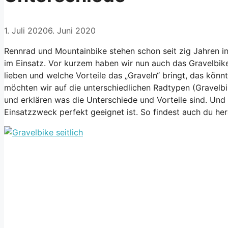
1. Juli 2020
6. Juni 2020
Rennrad und Mountainbike stehen schon seit zig Jahren i
im Einsatz. Vor kurzem haben wir nun auch das Gravelbike
lieben und welche Vorteile das „Graveln“ bringt, das könn
möchten wir auf die unterschiedlichen Radtypen (Gravelb
und erklären was die Unterschiede und Vorteile sind. Und
Einsatzzweck perfekt geeignet ist. So findest auch du hera