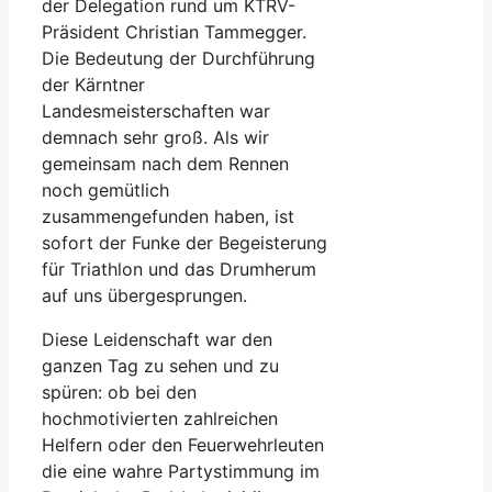
der Delegation rund um KTRV-
Präsident Christian Tammegger.
Die Bedeutung der Durchführung
der Kärntner
Landesmeisterschaften war
demnach sehr groß. Als wir
gemeinsam nach dem Rennen
noch gemütlich
zusammengefunden haben, ist
sofort der Funke der Begeisterung
für Triathlon und das Drumherum
auf uns übergesprungen.
Diese Leidenschaft war den
ganzen Tag zu sehen und zu
spüren: ob bei den
hochmotivierten zahlreichen
Helfern oder den Feuerwehrleuten
die eine wahre Partystimmung im