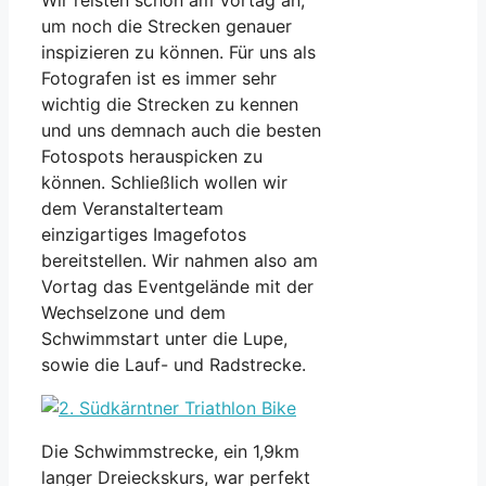
um noch die Strecken genauer
inspizieren zu können. Für uns als
Fotografen ist es immer sehr
wichtig die Strecken zu kennen
und uns demnach auch die besten
Fotospots herauspicken zu
können. Schließlich wollen wir
dem Veranstalterteam
einzigartiges Imagefotos
bereitstellen. Wir nahmen also am
Vortag das Eventgelände mit der
Wechselzone und dem
Schwimmstart unter die Lupe,
sowie die Lauf- und Radstrecke.
Die Schwimmstrecke, ein 1,9km
langer Dreieckskurs, war perfekt