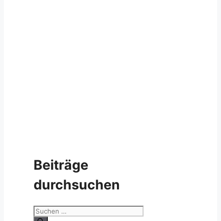
Beiträge
durchsuchen
Suche