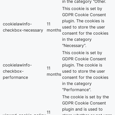
in the category "Other.
This cookie is set by
GDPR Cookie Consent
plugin. The cookies is
cookielawinfo-
11
used to store the user
checkbox-necessary
months
consent for the cookies
in the category
"Necessary".
This cookie is set by
GDPR Cookie Consent
cookielawinfo-
plugin. The cookie is
11
checkbox-
used to store the user
months
performance
consent for the cookies
in the category
"Performance".
The cookie is set by the
GDPR Cookie Consent
plugin and is used to
11