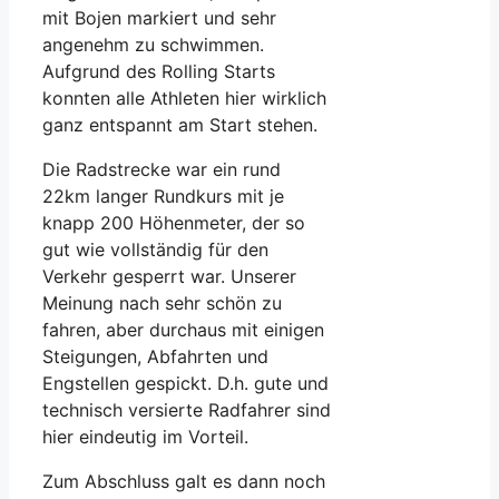
mit Bojen markiert und sehr
angenehm zu schwimmen.
Aufgrund des Rolling Starts
konnten alle Athleten hier wirklich
ganz entspannt am Start stehen.
Die Radstrecke war ein rund
22km langer Rundkurs mit je
knapp 200 Höhenmeter, der so
gut wie vollständig für den
Verkehr gesperrt war. Unserer
Meinung nach sehr schön zu
fahren, aber durchaus mit einigen
Steigungen, Abfahrten und
Engstellen gespickt. D.h. gute und
technisch versierte Radfahrer sind
hier eindeutig im Vorteil.
Zum Abschluss galt es dann noch