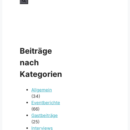
nach:
Beiträge
nach
Kategorien
Allgemein
(34)
Eventberichte
(66)
Gastbeiträge
(25)
Interviews