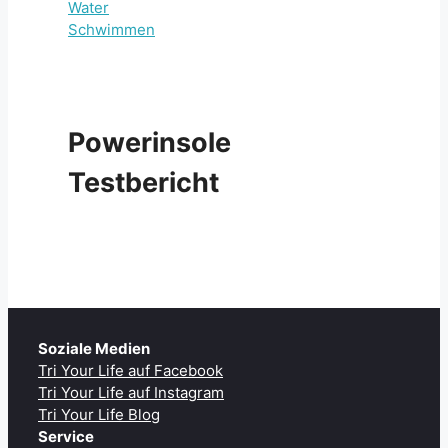
Powerinsole
Testbericht
Soziale Medien
Tri Your Life auf Facebook
Tri Your Life auf Instagram
Tri Your Life Blog
Service