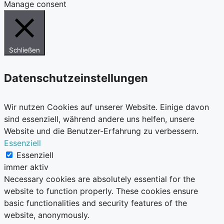
Manage consent
Schließen
Datenschutzeinstellungen
Wir nutzen Cookies auf unserer Website. Einige davon
sind essenziell, während andere uns helfen, unsere
Website und die Benutzer-Erfahrung zu verbessern.
Essenziell
Essenziell
immer aktiv
Necessary cookies are absolutely essential for the
website to function properly. These cookies ensure
basic functionalities and security features of the
website, anonymously.