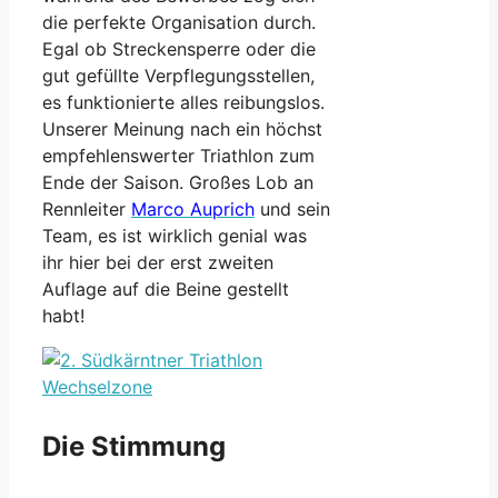
die perfekte Organisation durch.
Egal ob Streckensperre oder die
gut gefüllte Verpflegungsstellen,
es funktionierte alles reibungslos.
Unserer Meinung nach ein höchst
empfehlenswerter Triathlon zum
Ende der Saison. Großes Lob an
Rennleiter
Marco Auprich
und sein
Team, es ist wirklich genial was
ihr hier bei der erst zweiten
Auflage auf die Beine gestellt
habt!
Die Stimmung