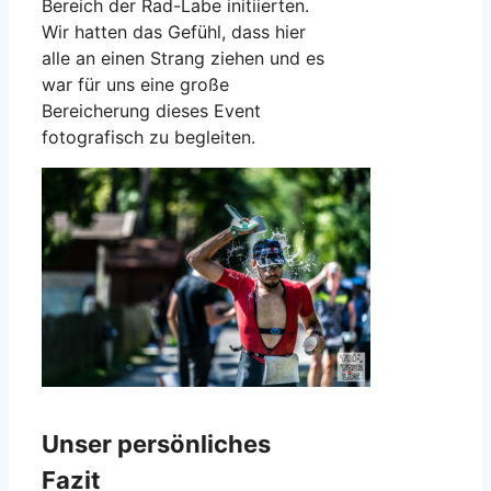
Bereich der Rad-Labe initiierten.
Wir hatten das Gefühl, dass hier
alle an einen Strang ziehen und es
war für uns eine große
Bereicherung dieses Event
fotografisch zu begleiten.
Unser persönliches
Fazit