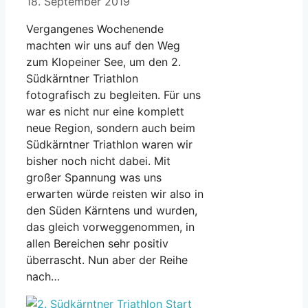
18. September 2019
Vergangenes Wochenende
machten wir uns auf den Weg
zum Klopeiner See, um den 2.
Südkärntner Triathlon
fotografisch zu begleiten. Für uns
war es nicht nur eine komplett
neue Region, sondern auch beim
Südkärntner Triathlon waren wir
bisher noch nicht dabei. Mit
großer Spannung was uns
erwarten würde reisten wir also in
den Süden Kärntens und wurden,
das gleich vorweggenommen, in
allen Bereichen sehr positiv
überrascht. Nun aber der Reihe
nach…