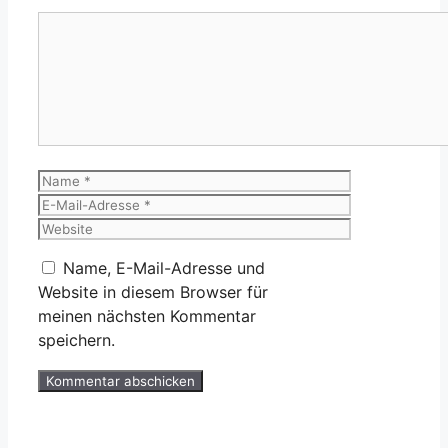
Kommentar
Name
E-
Mail-
Website
Adresse
Name, E-Mail-Adresse und
Website in diesem Browser für
meinen nächsten Kommentar
speichern.