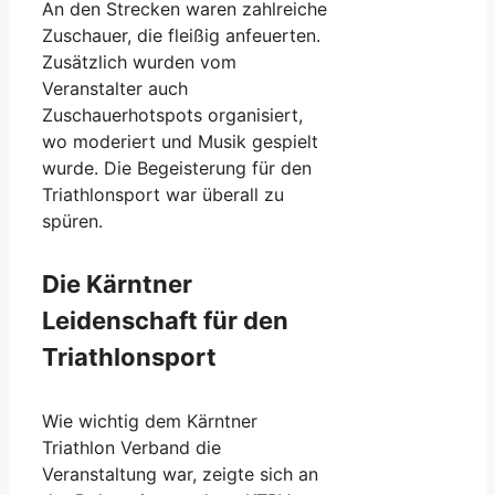
An den Strecken waren zahlreiche
Zuschauer, die fleißig anfeuerten.
Zusätzlich wurden vom
Veranstalter auch
Zuschauerhotspots organisiert,
wo moderiert und Musik gespielt
wurde. Die Begeisterung für den
Triathlonsport war überall zu
spüren.
Die Kärntner
Leidenschaft für den
Triathlonsport
Wie wichtig dem Kärntner
Triathlon Verband die
Veranstaltung war, zeigte sich an