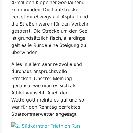
4-mal den Klopeiner See laufend
zu umrunden. Die Laufstrecke
verlief durchwegs auf Asphalt und
die Straßen waren für den Verkehr
gesperrt. Die Strecke um den See
ist grundsätzlich flach, allerdings
galt es je Runde eine Steigung zu
überwinden.
Alles in allem sehr reizvolle und
durchaus anspruchsvolle
Strecken. Unserer Meinung
genauso, wie man es sich als
Athlet wünscht. Auch der
Wettergott meinte es gut und so
war für den Renntag perfektes
Spätsommerwetter angesagt.