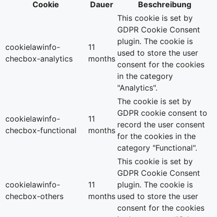
Cookie
Dauer
Beschreibung
This cookie is set by
GDPR Cookie Consent
plugin. The cookie is
cookielawinfo-
11
used to store the user
checbox-analytics
months
consent for the cookies
in the category
"Analytics".
The cookie is set by
GDPR cookie consent to
cookielawinfo-
11
record the user consent
checbox-functional
months
for the cookies in the
category "Functional".
This cookie is set by
GDPR Cookie Consent
cookielawinfo-
11
plugin. The cookie is
checbox-others
months
used to store the user
consent for the cookies