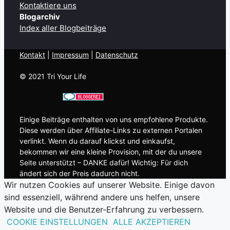
Kontaktiere uns
Blogarchiv
Index aller Blogbeiträge
Kontakt
| ​
Impressum
|
Datenschutz
© 2021 Tri Your Life
Einige Beiträge enthalten von uns empfohlene Produkte.
Diese werden über Affiliate-Links zu externen Portalen
verlinkt. Wenn du darauf klickst und einkaufst,
bekommen wir eine kleine Provision, mit der du unsere
Seite unterstützt – DANKE dafür! Wichtig: Für dich
ändert sich der Preis dadurch nicht.
Wir nutzen Cookies auf unserer Website. Einige davon
sind essenziell, während andere uns helfen, unsere
Website und die Benutzer-Erfahrung zu verbessern.
COOKIE EINSTELLUNGEN
ALLE AKZEPTIEREN