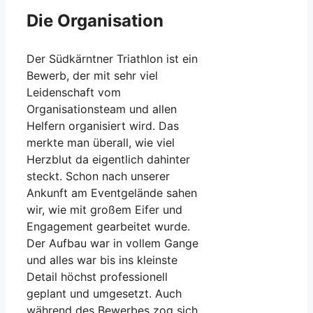
Die Organisation
Der Südkärntner Triathlon ist ein
Bewerb, der mit sehr viel
Leidenschaft vom
Organisationsteam und allen
Helfern organisiert wird. Das
merkte man überall, wie viel
Herzblut da eigentlich dahinter
steckt. Schon nach unserer
Ankunft am Eventgelände sahen
wir, wie mit großem Eifer und
Engagement gearbeitet wurde.
Der Aufbau war in vollem Gange
und alles war bis ins kleinste
Detail höchst professionell
geplant und umgesetzt. Auch
während des Bewerbes zog sich