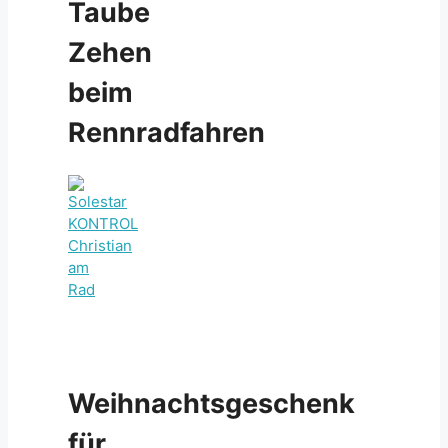
Taube
Zehen
beim
Rennradfahren
Weihnachtsgeschenk
für