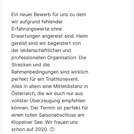
Ein neuer Bewerb für uns zu dem
wir aufgrund fehlender
Erfahrungswerte ohne
Erwartungen angereist sind. Heim
gereist sind wir begeistert von
der leidenschaftlichen und
professionellen Organisation. Die
Strecken und die
Rahmenbedingungen sind wirklich
perfekt für ein Triathlonevent.
Alles in allem eine Mitteldistanz in
Österreich, die wir euch nur aus
vollster Überzeugung empfehlen
können. Der Termin ist perfekt für
einen tollen Saisonabschluss am
Klopeiner See. Wir freuen uns
schon auf 2020. 🙂