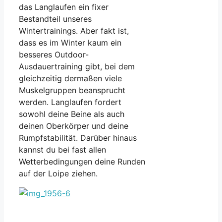
das Langlaufen ein fixer
Bestandteil unseres
Wintertrainings. Aber fakt ist,
dass es im Winter kaum ein
besseres Outdoor-
Ausdauertraining gibt, bei dem
gleichzeitig dermaßen viele
Muskelgruppen beansprucht
werden. Langlaufen fordert
sowohl deine Beine als auch
deinen Oberkörper und deine
Rumpfstabilität. Darüber hinaus
kannst du bei fast allen
Wetterbedingungen deine Runden
auf der Loipe ziehen.