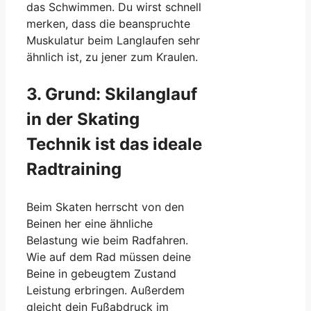
das Schwimmen. Du wirst schnell
merken, dass die beanspruchte
Muskulatur beim Langlaufen sehr
ähnlich ist, zu jener zum Kraulen.
3. Grund: Skilanglauf
in der Skating
Technik ist das ideale
Radtraining
Beim Skaten herrscht von den
Beinen her eine ähnliche
Belastung wie beim Radfahren.
Wie auf dem Rad müssen deine
Beine in gebeugtem Zustand
Leistung erbringen. Außerdem
gleicht dein Fußabdruck im