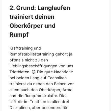
2. Grund: Langlaufen
trainiert deinen
Oberkörper und
Rumpf
Krafttraining und
Rumpfstabilitätstraining gehört ja
oftmals nicht zu den
Lieblingsbeschäftigungen von uns
Triathleten. 😉 Die gute Nachricht:
bei beiden Langlauf-Techniken
trainierst du neben den Beinen vor
allem auch den Oberkörper, Arme
und die Rumpfmuskulatur. Dies
hilft dir im Triathlon in allen drei
Disziplinen, aber besonders für