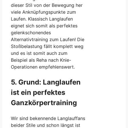
dieser Stil von der Bewegung her
viele Anknüpfungspunkte zum
Laufen. Klassisch Langlaufen
eignet sich somit als perfektes
gelenkschonendes
Alternativtraining zum Laufen! Die
Stoßbelastung fällt komplett weg
und es ist somit auch zum
Beispiel als Reha nach Knie-
Operationen empfehlenswert.
5. Grund: Langlaufen
ist ein perfektes
Ganzkörpertraining
Wir sind bekennende Langlauffans
beider Stile und schon längst ist