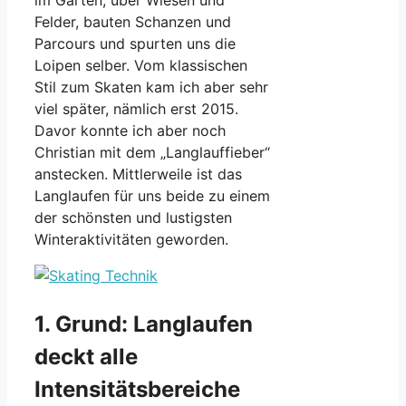
Felder, bauten Schanzen und
Parcours und spurten uns die
Loipen selber. Vom klassischen
Stil zum Skaten kam ich aber sehr
viel später, nämlich erst 2015.
Davor konnte ich aber noch
Christian mit dem „Langlauffieber“
anstecken. Mittlerweile ist das
Langlaufen für uns beide zu einem
der schönsten und lustigsten
Winteraktivitäten geworden.
1. Grund: Langlaufen
deckt alle
Intensitätsbereiche