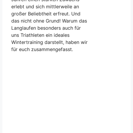
erlebt und sich mittlerweile an
großer Beliebtheit erfreut. Und
das nicht ohne Grund! Warum das
Langlaufen besonders auch für
uns Triathleten ein ideales
Wintertraining darstellt, haben wir
für euch zusammengefasst.