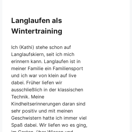
Langlaufen als
Wintertraining
Ich (Kathi) stehe schon auf
Langlaufskiern, seit ich mich
erinnern kann. Langlaufen ist in
meiner Familie ein Familiensport
und ich war von klein auf live
dabei. Früher liefen wir
ausschließlich in der klassischen
Technik. Meine
Kindheitserinnerungen daran sind
sehr positiv und mit meinen
Geschwistern hatte ich immer viel
Spaß dabei. Wir liefen wo es ging,
im Garten, über Wiesen und