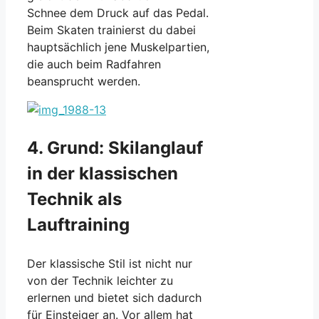
Schnee dem Druck auf das Pedal.
Beim Skaten trainierst du dabei
hauptsächlich jene Muskelpartien,
die auch beim Radfahren
beansprucht werden.
4. Grund: Skilanglauf
in der klassischen
Technik als
Lauftraining
Der klassische Stil ist nicht nur
von der Technik leichter zu
erlernen und bietet sich dadurch
für Einsteiger an. Vor allem hat