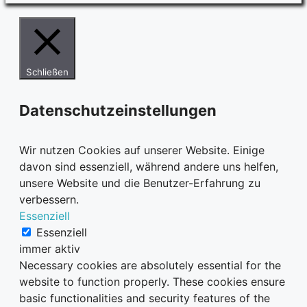
Schließen
Datenschutzeinstellungen
Wir nutzen Cookies auf unserer Website. Einige
davon sind essenziell, während andere uns helfen,
unsere Website und die Benutzer-Erfahrung zu
verbessern.
Essenziell
Essenziell
immer aktiv
Necessary cookies are absolutely essential for the
website to function properly. These cookies ensure
basic functionalities and security features of the