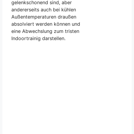
gelenkschonend sind, aber
andererseits auch bei kühlen
Außentemperaturen draußen
absolviert werden können und
eine Abwechslung zum tristen
Indoortrainig darstellen.