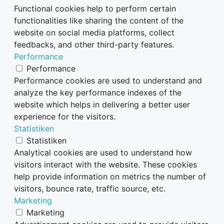
Functional cookies help to perform certain
functionalities like sharing the content of the
website on social media platforms, collect
feedbacks, and other third-party features.
Performance
Performance
Performance cookies are used to understand and
analyze the key performance indexes of the
website which helps in delivering a better user
experience for the visitors.
Statistiken
Statistiken
Analytical cookies are used to understand how
visitors interact with the website. These cookies
help provide information on metrics the number of
visitors, bounce rate, traffic source, etc.
Marketing
Marketing