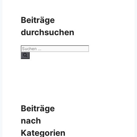
Beiträge
durchsuchen
Suche
nach:
Beiträge
nach
Kategorien