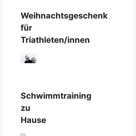
Weihnachtsgeschenk
für
Triathleten/innen
Schwimmtraining
zu
Hause