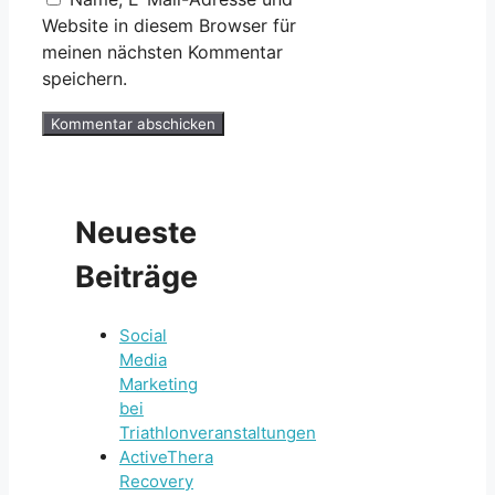
Website in diesem Browser für
meinen nächsten Kommentar
speichern.
Neueste
Beiträge
Social
Media
Marketing
bei
Triathlonveranstaltungen
ActiveThera
Recovery