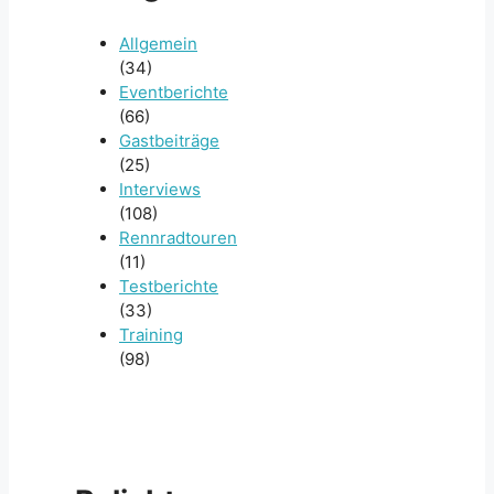
Allgemein
(34)
Eventberichte
(66)
Gastbeiträge
(25)
Interviews
(108)
Rennradtouren
(11)
Testberichte
(33)
Training
(98)