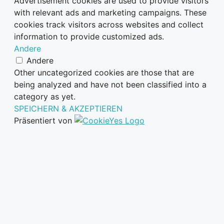
Advertisement cookies are used to provide visitors
with relevant ads and marketing campaigns. These
cookies track visitors across websites and collect
information to provide customized ads.
Andere
Andere
Other uncategorized cookies are those that are
being analyzed and have not been classified into a
category as yet.
SPEICHERN & AKZEPTIEREN
Präsentiert von