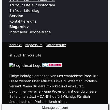
Tri Your Life auf Instagram
Tri Your Life Blog
Service
Kontaktiere uns
Blogarchiv
Index aller Blogbeiträge
Kontakt
| ​
Impressum
|
Datenschutz
© 2021 Tri Your Life
Einige Beiträge enthalten von uns empfohlene Produkte.
Diese werden über Affiliate-Links zu externen Portalen
verlinkt. Wenn du darauf klickst und einkaufst,
bekommen wir eine kleine Provision, mit der du unsere
Seite unterstützt – DANKE dafür! Wichtig: Für dich
ändert sich der Preis dadurch nicht.
Manage consent