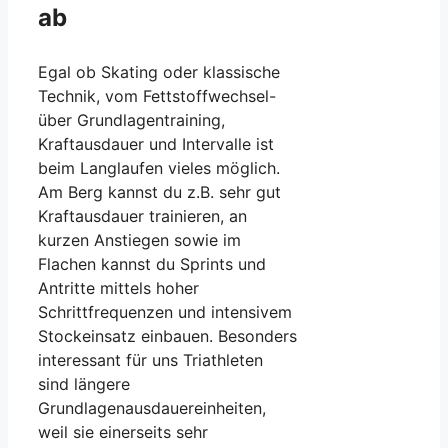
ab
Egal ob Skating oder klassische
Technik, vom Fettstoffwechsel-
über Grundlagentraining,
Kraftausdauer und Intervalle ist
beim Langlaufen vieles möglich.
Am Berg kannst du z.B. sehr gut
Kraftausdauer trainieren, an
kurzen Anstiegen sowie im
Flachen kannst du Sprints und
Antritte mittels hoher
Schrittfrequenzen und intensivem
Stockeinsatz einbauen. Besonders
interessant für uns Triathleten
sind längere
Grundlagenausdauereinheiten,
weil sie einerseits sehr