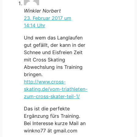
Winkler Norbert
23. Februar 2017 um
14:14 Uhr
Und wem das Langlaufen
gut gefällt, der kann in der
Schnee und Eisfreien Zeit
mit Cross Skating
Abwechslung ins Training
bringen.
http://www.cross-
skating.de/vom-triathleten-
zum-cross-skater-teil-1/
Das ist die perfekte
Ergänzung fürs Training.
Bei Interesse kurze Mail an
winkno77 ät gmail.com