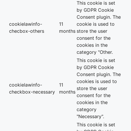
This cookie is set
by GDPR Cookie
Consent plugin. The
cookielawinfo-
11
cookie is used to
checbox-others
months
store the user
consent for the
cookies in the
category "Other.
This cookie is set
by GDPR Cookie
Consent plugin. The
cookies is used to
cookielawinfo-
11
store the user
checkbox-necessary
months
consent for the
cookies in the
category
"Necessary".
This cookie is set