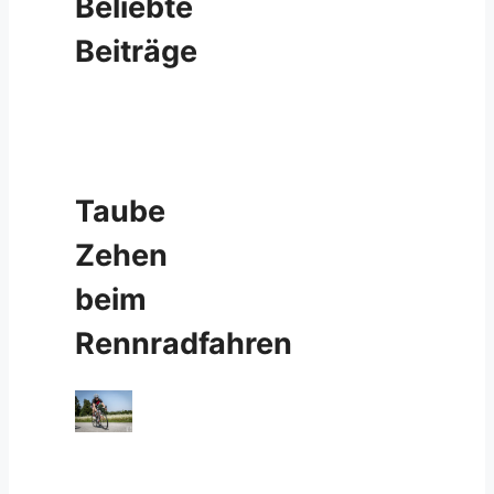
Beliebte
Beiträge
Taube
Zehen
beim
Rennradfahren