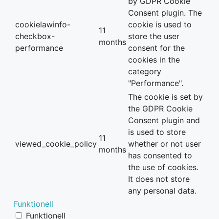
by GDPR Cookie
Consent plugin. The
cookielawinfo-
cookie is used to
11
checkbox-
store the user
months
performance
consent for the
cookies in the
category
"Performance".
The cookie is set by
the GDPR Cookie
Consent plugin and
is used to store
11
viewed_cookie_policy
whether or not user
months
has consented to
the use of cookies.
It does not store
any personal data.
Funktionell
Funktionell