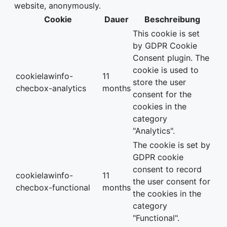
website, anonymously.
Cookie
Dauer
Beschreibung
This cookie is set
by GDPR Cookie
Consent plugin. The
cookie is used to
cookielawinfo-
11
store the user
checbox-analytics
months
consent for the
cookies in the
category
"Analytics".
The cookie is set by
GDPR cookie
consent to record
cookielawinfo-
11
the user consent for
checbox-functional
months
the cookies in the
category
"Functional".